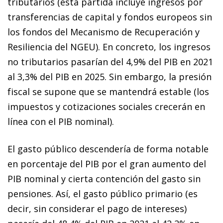
tributarios (esta partida incluye ingresos por
transferencias de capital y fondos europeos sin
los fondos del Mecanismo de Recuperación y
Resiliencia del NGEU). En concreto, los ingresos
no tributarios pasarían del 4,9% del PIB en 2021
al 3,3% del PIB en 2025. Sin embargo, la presión
fiscal se supone que se mantendrá estable (los
impuestos y cotizaciones sociales crecerán en
línea con el PIB nominal).
El gasto público descendería de forma notable
en porcentaje del PIB por el gran aumento del
PIB nominal y cierta contención del gasto sin
pensiones. Así, el gasto público primario (es
decir, sin considerar el pago de intereses)