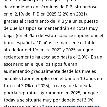
descendiendo en términos de PIB, situándose
en el 2,1% del PIB en 2025 (2,2% en 2021),
gracias al crecimiento del PIB y a un supuesto
de que los tipos se mantendrán en cotas muy
bajas (en el Plan de Estabilidad se supone que el
bono español a 10 años se mantiene estable
alrededor del 1% entre 2022 y 2025, aunque
recientemente ha escalado hasta el 2,0%). En un
escenario en el que los tipos fueran
aumentando gradualmente desde los niveles
actuales (por ejemplo, con el bono a 10 años en
torno al 3,0% en 2025), la carga de la deuda
podría repuntar ligeramente en 2025, aunque
todavía se situaría muy por debajo del 3,0%
alcanzado en 2012,
según nuestro ejercicio de
2