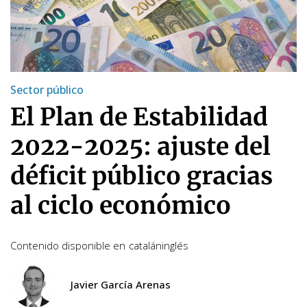
Sector público
El Plan de Estabilidad
2022-2025: ajuste del
déficit público gracias
al ciclo económico
Contenido disponible en
catalán
inglés
Javier García Arenas