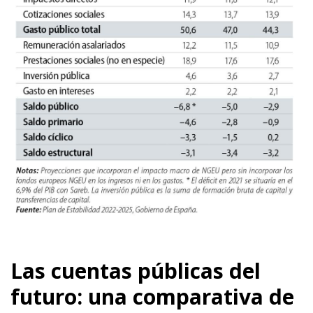
Las cuentas públicas del
futuro: una comparativa de