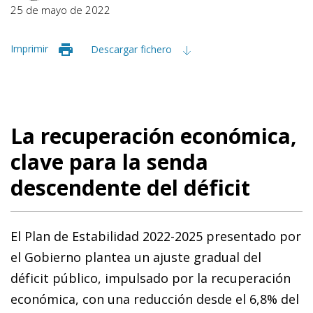
25 de mayo de 2022
Imprimir
Descargar fichero
La recuperación económica,
clave para la senda
descendente del déficit
El Plan de Estabilidad 2022-2025 presentado por
el Gobierno plantea un ajuste gradual del
déficit público, impulsado por la recuperación
económica, con una reducción desde el 6,8% del