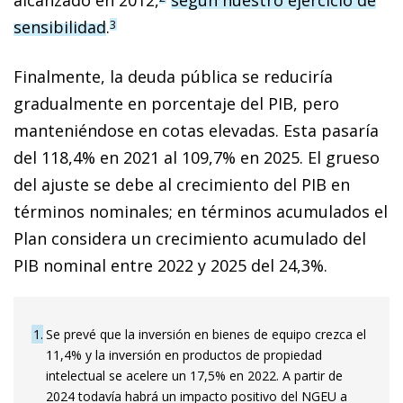
sensibilidad
.
3
Finalmente, la deuda pública se reduciría
gradualmente en porcentaje del PIB, pero
manteniéndose en cotas elevadas. Esta pasaría
del 118,4% en 2021 al 109,7% en 2025. El grueso
del ajuste se debe al crecimiento del PIB en
términos nominales; en términos acumulados el
Plan considera un crecimiento acumulado del
PIB nominal entre 2022 y 2025 del 24,3%.
1
Se prevé que la inversión en bienes de equipo crezca el
11,4% y la inversión en productos de propiedad
intelectual se acelere un 17,5% en 2022. A partir de
2024 todavía habrá un impacto positivo del NGEU a