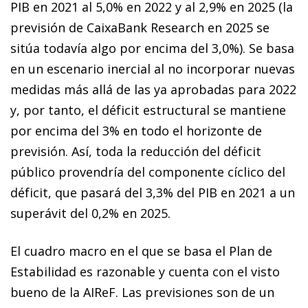
PIB en 2021 al 5,0% en 2022 y al 2,9% en 2025 (la
previsión de CaixaBank Research en 2025 se
sitúa todavía algo por encima del 3,0%). Se basa
en un escenario inercial al no incorporar nuevas
medidas más allá de las ya aprobadas para 2022
y, por tanto, el déficit estructural se mantiene
por encima del 3% en todo el horizonte de
previsión. Así, toda la reducción del déficit
público provendría del componente cíclico del
déficit, que pasará del 3,3% del PIB en 2021 a un
superávit del 0,2% en 2025.
El cuadro macro en el que se basa el Plan de
Estabilidad es razonable y cuenta con el visto
bueno de la AIReF. Las previsiones son de un