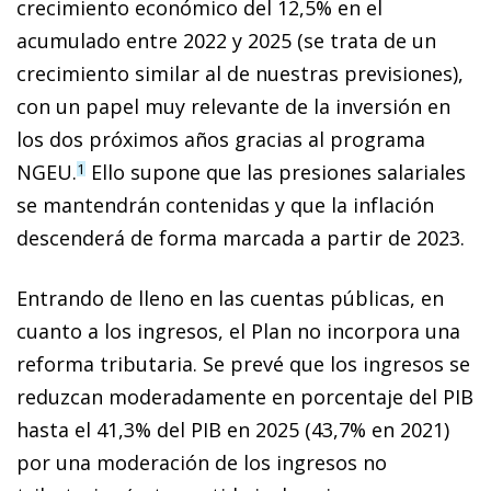
crecimiento económico del 12,5% en el
acumulado entre 2022 y 2025 (se trata de un
crecimiento similar al de nuestras previsiones),
con un papel muy relevante de la inversión en
los dos próximos años gracias al programa
NGEU.
Ello supone que las presiones salariales
1
se mantendrán contenidas y que la inflación
descenderá de forma marcada a partir de 2023.
Entrando de lleno en las cuentas públicas, en
cuanto a los ingresos, el Plan no incorpora una
reforma tributaria. Se prevé que los ingresos se
reduzcan moderadamente en porcentaje del PIB
hasta el 41,3% del PIB en 2025 (43,7% en 2021)
por una moderación de los ingresos no