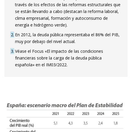
través de los efectos de las reformas estructurales que
se están llevando a cabo (destacan la reforma laboral,
clima empresarial, formación y autoconsumo de
energía e hidrógeno verde).
2
En 2012, la deuda pública representaba el 86% del PIB,
muy por debajo del nivel actual.
3
Véase el Focus «El impacto de las condiciones
financieras sobre la carga de la deuda pública
española» en el IM03/2022.