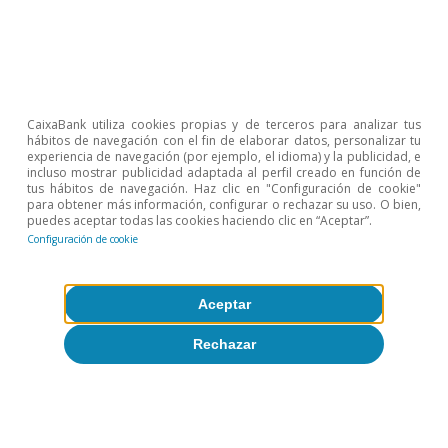
exportaciones
3 oct 2013
CaixaBank utiliza cookies propias y de terceros para analizar tus
hábitos de navegación con el fin de elaborar datos, personalizar tu
experiencia de navegación (por ejemplo, el idioma) y la publicidad, e
incluso mostrar publicidad adaptada al perfil creado en función de
tus hábitos de navegación. Haz clic en "Configuración de cookie"
para obtener más información, configurar o rechazar su uso. O bien,
puedes aceptar todas las cookies haciendo clic en “Aceptar”.
Configuración de cookie
Aceptar
Rechazar