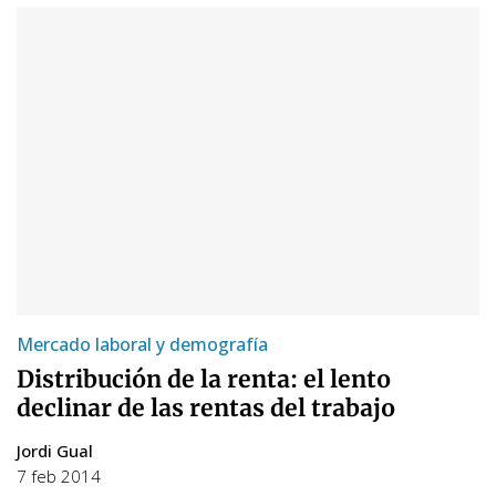
Mercado laboral y demografía
Distribución de la renta: el lento
declinar de las rentas del trabajo
Jordi Gual
7 feb 2014