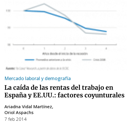
Mercado laboral y demografía
La caída de las rentas del trabajo en
España y EE.UU.: factores coyunturales
Ariadna Vidal Martínez
Oriol Aspachs
7 feb 2014