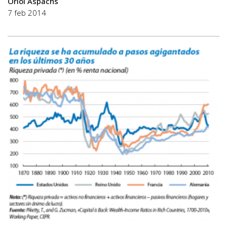
Oriol Aspachs
7 feb 2014