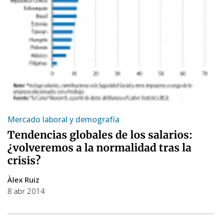
Mercado laboral y demografía
Tendencias globales de los salarios:
¿volveremos a la normalidad tras la
crisis?
Àlex Ruiz
8 abr 2014