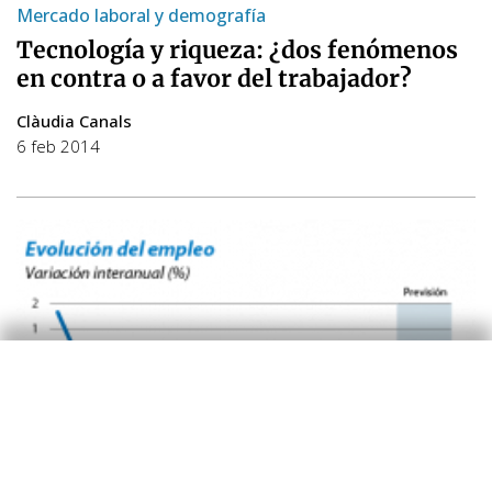
Mercado laboral y demografía
Tecnología y riqueza: ¿dos fenómenos
en contra o a favor del trabajador?
Clàudia Canals
6 feb 2014