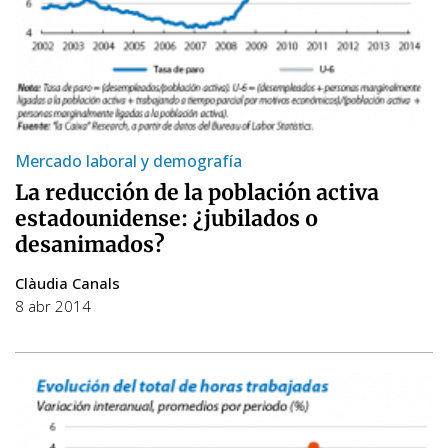
Mercado laboral y demografía
La reducción de la población activa
estadounidense: ¿jubilados o
desanimados?
Clàudia Canals
8 abr 2014