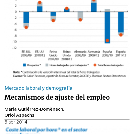
Mercado laboral y demografía
Mecanismos de ajuste del empleo
Maria Gutiérrez-Domènech
Oriol Aspachs
8 abr 2014