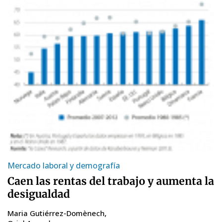
Mercado laboral y demografía
Caen las rentas del trabajo y aumenta la
desigualdad
Maria Gutiérrez-Domènech