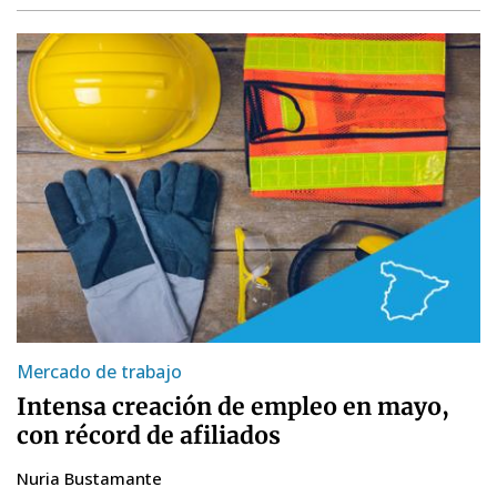
Mercado de trabajo
Intensa creación de empleo en mayo,
con récord de afiliados
Nuria Bustamante