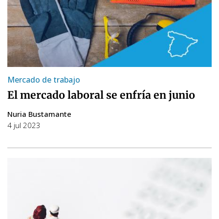
Mercado de trabajo
El mercado laboral se enfría en junio
Nuria Bustamante
4 jul 2023