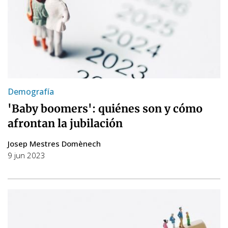
Demografía
'Baby boomers': quiénes son y cómo
afrontan la jubilación
Josep Mestres Domènech
9 jun 2023