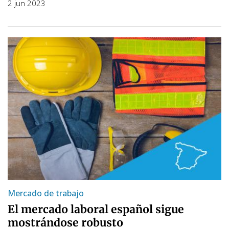
2 jun 2023
Mercado de trabajo
El mercado laboral español sigue
mostrándose robusto