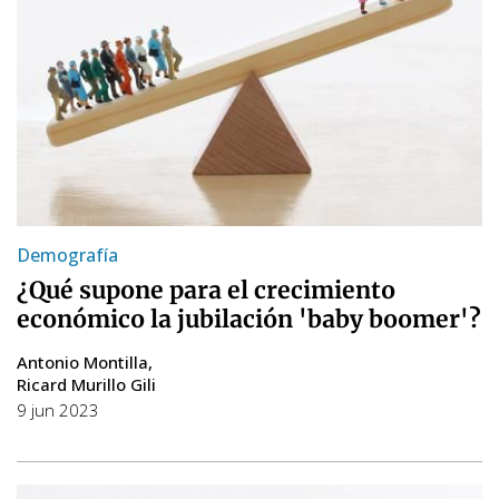
Demografía
¿Qué supone para el crecimiento
económico la jubilación 'baby boomer'?
Antonio Montilla
Ricard Murillo Gili
9 jun 2023