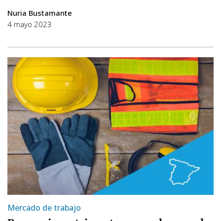
Nuria Bustamante
4 mayo 2023
Mercado de trabajo