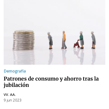
Demografía
Patrones de consumo y ahorro tras la
jubilación
VV. AA.
9 jun 2023