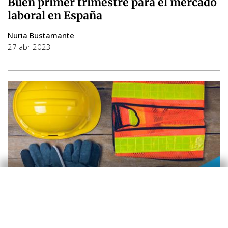
Buen primer trimestre para el mercado
laboral en España
Nuria Bustamante
27 abr 2023