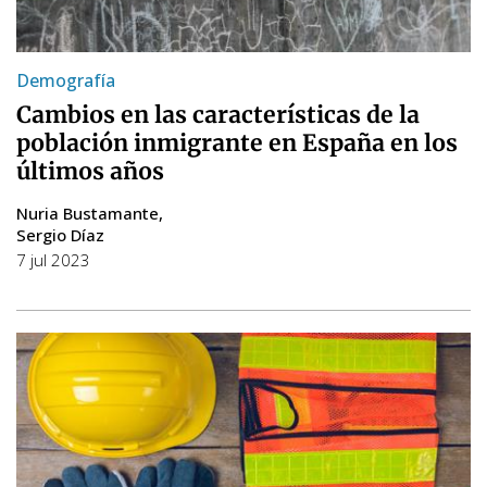
Demografía
Cambios en las características de la
población inmigrante en España en los
últimos años
Nuria Bustamante
Sergio Díaz
7 jul 2023