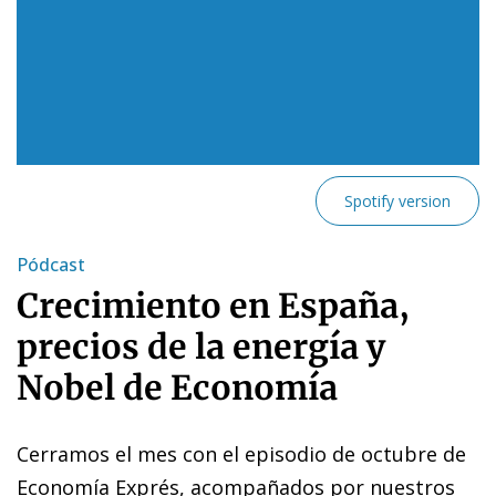
Spotify version
Pódcast
Crecimiento en España,
precios de la energía y
Nobel de Economía
Cerramos el mes con el episodio de octubre de
Economía Exprés, acompañados por nuestros