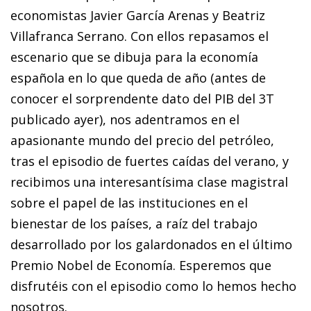
economistas Javier García Arenas y Beatriz
Villafranca Serrano. Con ellos repasamos el
escenario que se dibuja para la economía
española en lo que queda de año (antes de
conocer el sorprendente dato del PIB del 3T
publicado ayer), nos adentramos en el
apasionante mundo del precio del petróleo,
tras el episodio de fuertes caídas del verano, y
recibimos una interesantísima clase magistral
sobre el papel de las instituciones en el
bienestar de los países, a raíz del trabajo
desarrollado por los galardonados en el último
Premio Nobel de Economía. Esperemos que
disfrutéis con el episodio como lo hemos hecho
nosotros.