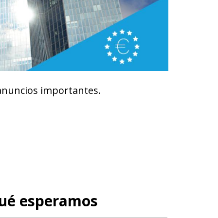
 anuncios importantes.
qué esperamos