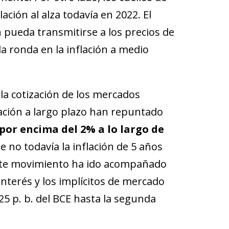
ción al alza todavía en 2022. El
 pueda transmitirse a los precios de
a ronda en la inflación a medio
la cotización de los mercados
flación a largo plazo han repuntado
por encima del 2% a lo largo de
 no todavía la inflación de 5 años
 este movimiento ha ido acompañado
interés y los implícitos de mercado
5 p. b. del BCE hasta la segunda