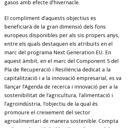
gasos amb efecte d’hivernacle.
El compliment d’aquests objectius es
beneficiarà de la gran dimensió dels fons
europeus disponibles per als sis propers anys,
entre els quals destaquen els atribuïts en el
marc del programa Next Generation EU. En
aquest àmbit, en el marc del Component 5 del
Pla de Recuperació i Resiliència dedicat a la
capitalització i a la innovació em­­presarial, es va
llançar l’Agenda de recerca i innovació per a la
sostenibilitat de l’agricultura, l’alimentació i
l’agro­­indústria, l’objectiu de la qual és
promoure el creixement del sector
agroalimentari de manera sostenible. Compta