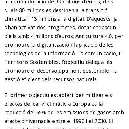
amb una dotació de 93 milions d’euros, dels
quals 80 mi­­lions es destinen a la transició
climàtica i 13 milions a la digital. D’aquests, ja
s’han activat dos programes, dotat cadascun
d’ells amb 4 milions d’euros: Agricultura 4.0, per
promoure la digitalització i l’aplicació de les
tecnologies de la informació i la comunicació, i
Territoris Sostenibles, l’objectiu del qual és
promoure el desenvolupament sostenible i la
gestió eficient dels recursos naturals.
El primer objectiu establert per mitigar els
efectes del canvi climàtic a Europa és la
reducció del 55% de les emissions de gasos amb
efecte d’hivernacle entre el 1990 i el 2030. El