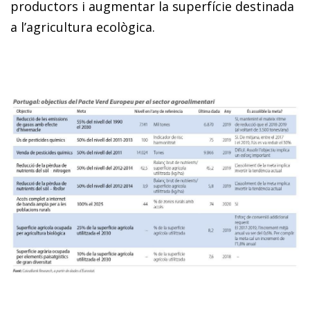
productors i augmentar la superfície destinada
a l’agricultura ecològica.