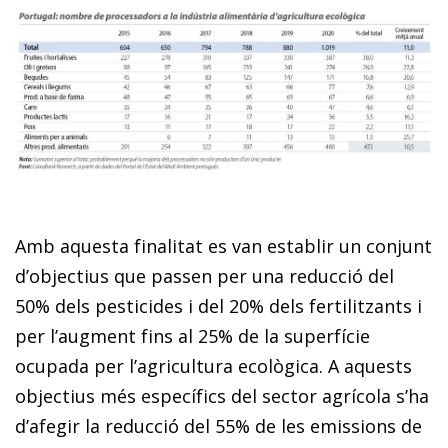
Amb aquesta finalitat es van establir un conjunt
d’objectius que passen per una reducció del
50% dels pesticides i del 20% dels fertilitzants i
per l’augment fins al 25% de la superfície
ocupada per l’agricultura ecològica. A aquests
objectius més específics del sector agrícola s’ha
d’afegir la reducció del 55% de les emissions de