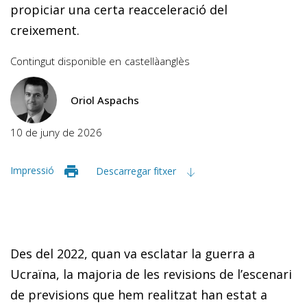
propiciar una certa reacceleració del
creixement.
Contingut disponible en
castellà
anglès
Oriol Aspachs
10 de juny de 2026
Impressió
Descarregar fitxer
Des del 2022, quan va esclatar la guerra a
Ucraïna, la majoria de les revisions de l’escenari
de previsions que hem realitzat han estat a