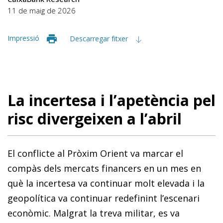
11 de maig de 2026
Impressió
Descarregar fitxer
La incertesa i l’apetència pel
risc divergeixen a l’abril
El conflicte al Pròxim Orient va marcar el
compàs dels mercats financers en un mes en
què la incertesa va continuar molt elevada i la
geopolítica va continuar redefinint l’escenari
econòmic. Malgrat la treva militar, es va