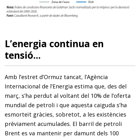
L’energia continua en
tensió...
Amb l’estret d’Ormuz tancat, l’Agència
Internacional de l’Energia estima que, des del
març, s’ha perdut al voltant del 10% de l’oferta
mundial de petroli i que aquesta caiguda s’ha
esmorteït gràcies, sobretot, a les existències
prèviament acumulades. El barril de petroli
Brent es va mantenir per damunt dels 100