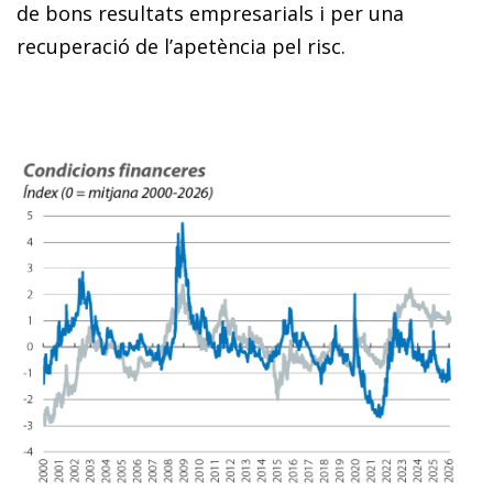
de bons resultats empresarials i per una
recuperació de l’apetència pel risc.