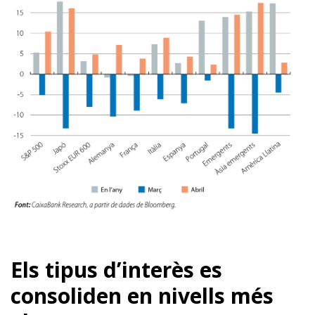
Els tipus d’interès es
consoliden en nivells més