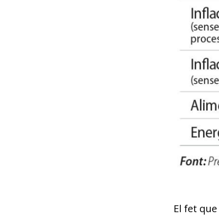
El fet que