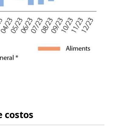
e costos