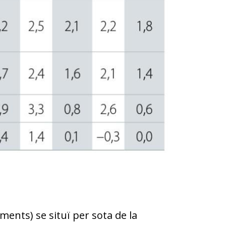
liments) se situï per sota de la