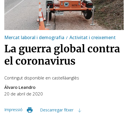
Mercat laboral i demografia
Activitat i creixement
La guerra global contra
el coronavirus
Contingut disponible en
castellà
anglès
Álvaro Leandro
20 de abril de 2020
Impressió
Descarregar fitxer