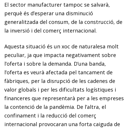
El sector manufacturer tampoc se salvarà,
perquè és d’esperar una disminució
generalitzada del consum, de la construcció, de
la inversió i del comerç internacional.
Aquesta situació és un xoc de naturalesa molt
peculiar, ja que impacta negativament sobre
l’oferta i sobre la demanda. D’una banda,
l’oferta es veurà afectada pel tancament de
fàbriques, per la disrupció de les cadenes de
valor globals i per les dificultats logístiques i
financeres que representarà per a les empreses
la contenció de la pandèmia. De l’altra, el
confinament i la reducció del comerç
internacional provocaran una forta caiguda de