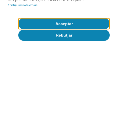
Configuració de cookie
Acceptar
Rebutjar