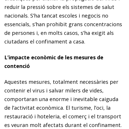
reduir la pressió sobre els sistemes de salut
nacionals. S’ha tancat escoles i negocis no
essencials, s’han prohibit grans concentracions
de persones i, en molts casos, s’ha exigit als
ciutadans el confinament a casa.
L’impacte econòmic de les mesures de
contenció
Aquestes mesures, totalment necessàries per
contenir el virus i salvar milers de vides,
comportaran una enorme i inevitable caiguda
de l’activitat econòmica. El turisme, l’oci, la
restauració i hoteleria, el comerç i el transport
es veuran molt afectats durant el confinament.