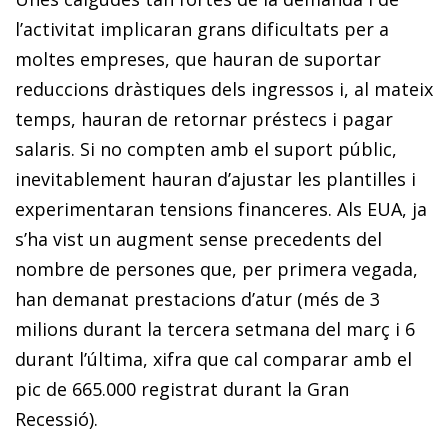
l’activitat implicaran grans dificultats per a
moltes empreses, que hauran de suportar
reduccions dràstiques dels ingressos i, al mateix
temps, hauran de retornar préstecs i pagar
salaris. Si no compten amb el suport públic,
inevitablement hauran d’ajustar les plantilles i
experimentaran tensions financeres. Als EUA, ja
s’ha vist un augment sense precedents del
nombre de persones que, per primera vegada,
han demanat prestacions d’atur (més de 3
milions durant la tercera setmana del març i 6
durant l’última, xifra que cal comparar amb el
pic de 665.000 registrat durant la Gran
Recessió).