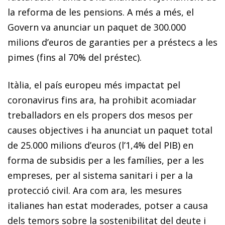
la reforma de les pensions. A més a més, el
Govern va anunciar un paquet de 300.000
milions d’euros de garanties per a préstecs a les
pimes (fins al 70% del préstec).
Itàlia, el país europeu més impactat pel
coronavirus fins ara, ha prohibit acomiadar
treballadors en els propers dos mesos per
causes objectives i ha anunciat un paquet total
de 25.000 milions d’euros (l’1,4% del PIB) en
forma de subsidis per a les famílies, per a les
empreses, per al sistema sanitari i per a la
protecció civil. Ara com ara, les mesures
italianes han estat moderades, potser a causa
dels temors sobre la sostenibilitat del deute i