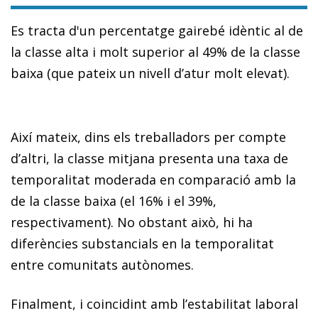
Es tracta d'un percentatge gairebé idèntic al de
la classe alta i molt superior al 49% de la classe
baixa (que pateix un nivell d’atur molt elevat).
Així mateix, dins els treballadors per compte
d’altri, la classe mitjana presenta una taxa de
temporalitat moderada en comparació amb la
de la classe baixa (el 16% i el 39%,
respectivament). No obstant això, hi ha
diferències substancials en la temporalitat
entre comunitats autònomes.
Finalment, i coincidint amb l’estabilitat laboral