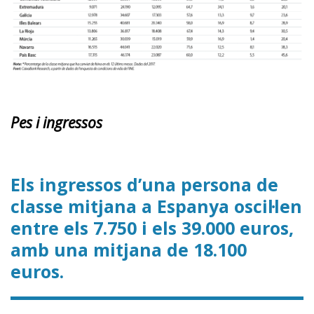
Pes i ingressos
Els ingressos d’una persona de
classe mitjana a Espanya oscil·len
entre els 7.750 i els 39.000 euros,
amb una mitjana de 18.100
euros.