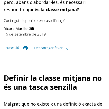
però, abans d’abordar-les, és necessari
respondre
qui és la classe mitjana?
Contingut disponible en
castellà
anglès
Ricard Murillo Gili
16 de setembre de 2019
Impressió
Descarregar fitxer
Definir la classe mitjana no
és una tasca senzilla
Malgrat que no existeix una definició exacta de