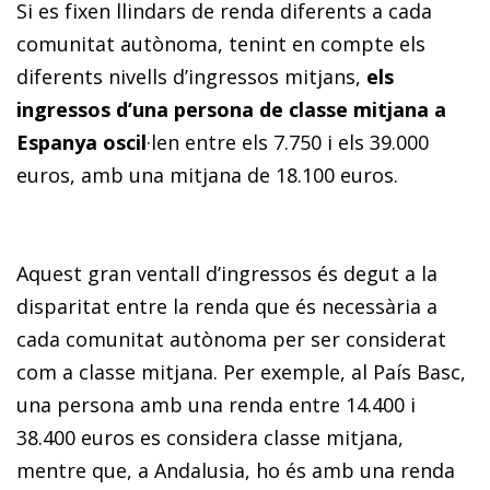
Si es fixen llindars de renda diferents a cada
comunitat autònoma, tenint en compte els
diferents nivells d’ingressos mitjans,
els
ingressos d’una persona de classe mitjana a
Espanya oscil
·len entre els 7.750 i els 39.000
euros, amb una mitjana de 18.100 euros.
Aquest gran ventall d’ingressos és degut a la
disparitat entre la renda que és necessària a
cada comunitat autònoma per ser considerat
com a classe mitjana. Per exemple, al País Basc,
una persona amb una renda entre 14.400 i
38.400 euros es considera classe mitjana,
mentre que, a Andalusia, ho és amb una renda