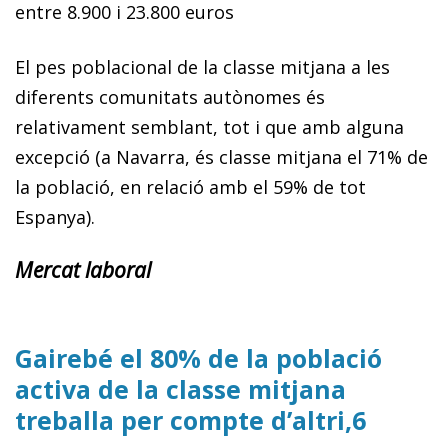
entre 8.900 i 23.800 euros
El pes poblacional de la classe mitjana a les
diferents comunitats autònomes és
relativament semblant, tot i que amb alguna
excepció (a Navarra, és classe mitjana el 71% de
la població, en relació amb el 59% de tot
Espanya).
Mercat laboral
Gairebé el 80% de la població
activa de la classe mitjana
treballa per compte d’altri,6