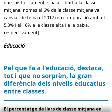
que, històricament, s’ha atribuït a la classe
mitjana, només el 6% de la classe mitjana va
canviar de feina el 2017 (en comparació amb el
5,3% i el 16% a la classe alta i a la baixa,
respectivament).
Educació
Pel que fa a l’educació, destaca,
tot i que no sorprèn, la gran
diferència dels nivells educatius
entre classes.
El percentatge de llars de classe mitjana en