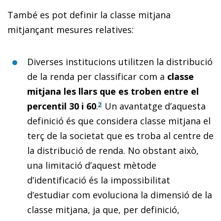
També es pot definir la classe mitjana
mitjançant mesures relatives:
Diverses institucions utilitzen la distribució
de la renda per classificar com a
classe
mitjana les llars que es troben entre el
percentil 30 i 60
.
Un avantatge d’aquesta
2
definició és que considera classe mitjana el
terç de la societat que es troba al centre de
la distribució de renda. No obstant això,
una limitació d’aquest mètode
d’identificació és la impossibilitat
d’estudiar com evoluciona la dimensió de la
classe mitjana, ja que, per definició,