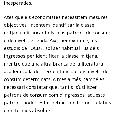
inesperades.
Atès que els economistes necessitem mesures
objectives, intentem identificar la classe
mitjana mitjançant els seus patrons de consum
o de nivell de renda. Així, per exemple, als
estudis de l’OCDE, sol ser habitual l’ús dels
ingressos per identificar la classe mitjana,
mentre que una altra branca de la literatura
acadèmica la defineix en funció d’uns nivells de
consum determinats. A més a més, també és
necessari constatar que, tant si s’utilitzen
patrons de consum com d’ingressos, aquests
patrons poden estar definits en termes relatius
o en termes absoluts.