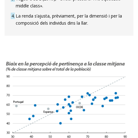
middle class».
4
La renda s’ajusta, prèviament, per la dimensió i per la
composició dels individus dins la llar.