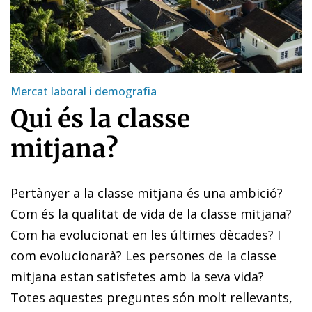
Mercat laboral i demografia
Qui és la classe
mitjana?
Pertànyer a la classe mitjana és una ambició?
Com és la qualitat de vida de la classe mitjana?
Com ha evolucionat en les últimes dècades? I
com evolucionarà? Les persones de la classe
mitjana estan satisfetes amb la seva vida?
Totes aquestes preguntes són molt rellevants,