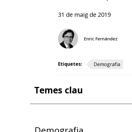
31 de maig de 2019
Enric Fernández
Etiquetes:
Demografia
Temes clau
Demografia