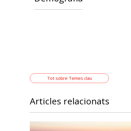
Tot sobre Temes clau
Articles relacionats