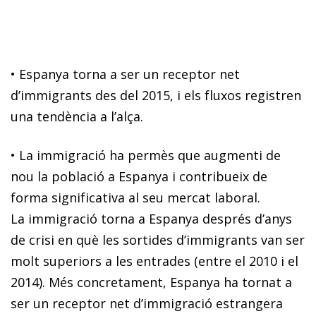
• Espanya torna a ser un receptor net
d’immigrants des del 2015, i els fluxos registren
una tendència a l’alça.
• La immigració ha permès que augmenti de
nou la població a Espanya i contribueix de
forma significativa al seu mercat laboral.
La immigració torna a Espanya després d’anys
de crisi en què les sortides d’immigrants van ser
molt superiors a les entrades (entre el 2010 i el
2014). Més concretament, Espa­­nya ha tornat a
ser un receptor net d’immigració estrangera