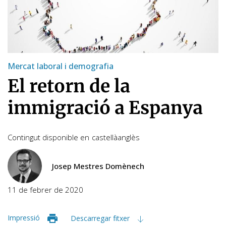
Mercat laboral i demografia
El retorn de la
immigració a Espanya
Contingut disponible en
castellà
anglès
Josep Mestres Domènech
11 de febrer de 2020
Impressió
Descarregar fitxer