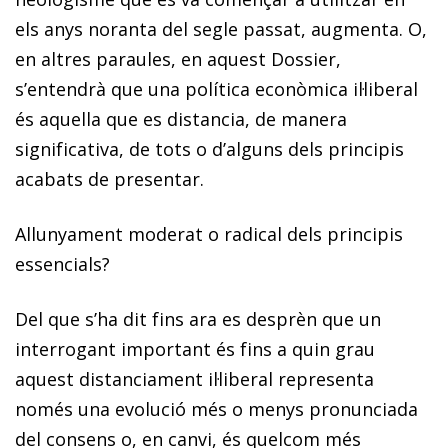
els anys noranta del segle passat, augmenta. O,
en altres paraules, en aquest Dossier,
s’entendrà que una política econòmica il·liberal
és aquella que es distancia, de manera
significativa, de tots o d’alguns dels principis
acabats de presentar.
Allunyament moderat o radical dels principis
essencials?
Del que s’ha dit fins ara es desprèn que un
interrogant important és fins a quin grau
aquest distanciament il·liberal representa
només una evolució més o menys pronunciada
del consens o, en canvi, és quelcom més