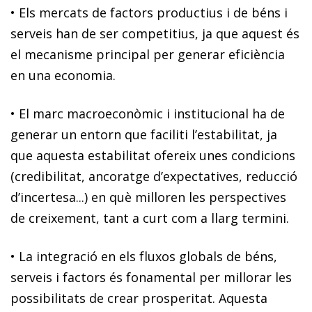
•
Els mercats de factors productius i de béns i
serveis han de ser competitius, ja que aquest és
el mecanisme principal per generar eficiència
en una economia.
•
El marc macroeconòmic i institucional ha de
generar un entorn que faciliti l’estabilitat, ja
que aquesta estabilitat ofereix unes condicions
(credibilitat, ancoratge d’expectatives, reducció
d’incertesa...) en què milloren les perspectives
de creixement, tant a curt com a llarg termini.
•
La integració en els fluxos globals de béns,
serveis i factors és fonamental per millorar les
possibilitats de crear prosperitat. Aquesta