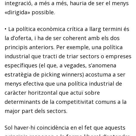
integració, a més a més, hauria de ser el menys
«dirigida» possible.
•
La política econòmica crítica a llarg termini és
la d’oferta, i ha de ser coherent amb els dos
principis anteriors. Per exemple, una política
industrial que tracti de triar sectors o empreses
específiques (el que, a vegades, s’anomena
estratègia de
picking winners
) acostuma a ser
menys efectiva que una política industrial de
caràcter horitzontal que actuï sobre
determinants de la competitivitat comuns a la
major part dels sectors.
Sol haver-hi coincidència en el fet que aquests