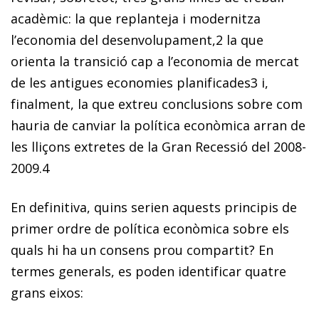
acadèmic: la que replanteja i modernitza
l’economia del desenvolupament,
2
la que
orienta la transició cap a l’economia de mercat
de les antigues economies planificades
3
i,
finalment, la que extreu conclusions sobre com
hauria de canviar la política econòmica arran de
les lliçons extretes de la Gran Recessió del 2008-
2009.
4
En definitiva, quins serien aquests principis de
primer ordre de política econòmica sobre els
quals hi ha un consens prou compartit? En
termes generals, es poden identificar quatre
grans eixos: