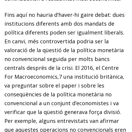
Fins aquí no hauria d’haver-hi gaire debat: dues
institucions diferents amb dos mandats de
política diferents poden ser igualment liberals.
En canvi, més controvertida podria ser la
valoració de la qüestió de la política monetària
no convencional seguida per molts bancs
centrals després de la crisi. El 2016, el Centre
For Macroeconomics,
7
una institució britànica,
va preguntar sobre el paper i sobre les
conseqüències de la política monetària no
convencional a un conjunt d’economistes i va
verificar que la qüestió generava força divisió.
Per exemple, alguns entrevistats van afirmar
que aquestes operacions no convencionals eren