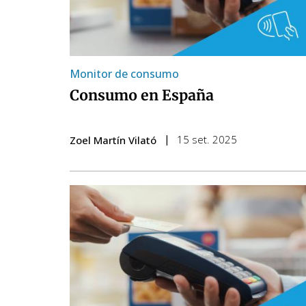
Monitor de consumo
Consumo en España
15 set. 2025
Zoel Martín Vilató