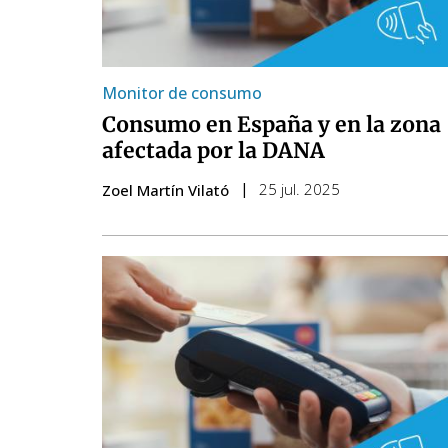
Monitor de consumo
Consumo en España y en la zona
afectada por la DANA
25 jul. 2025
Zoel Martín Vilató