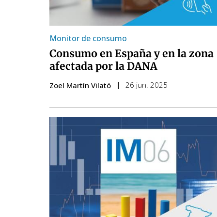
Monitor de consumo
Consumo en España y en la zona
afectada por la DANA
26 jun. 2025
Zoel Martín Vilató