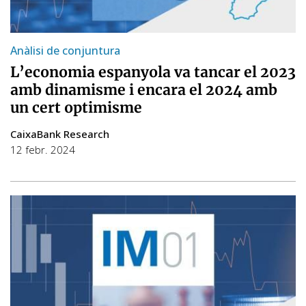
Anàlisi de conjuntura
L’economia espanyola va tancar el 2023
amb dinamisme i encara el 2024 amb
un cert optimisme
CaixaBank Research
12 febr. 2024