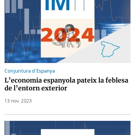
Conjuntura d'Espanya
L’economia espanyola pateix la feblesa
de l’entorn exterior
13 nov. 2023