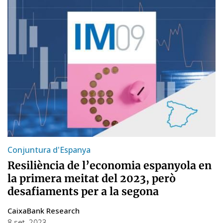
Conjuntura d'Espanya
Resiliència de l’economia espanyola en
la primera meitat del 2023, però
desafiaments per a la segona
CaixaBank Research
8 set. 2023