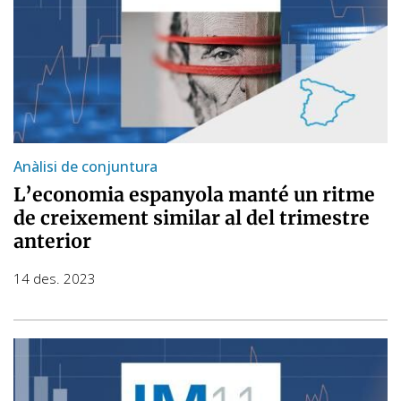
Anàlisi de conjuntura
L’economia espanyola manté un ritme
de creixement similar al del trimestre
anterior
14 des. 2023