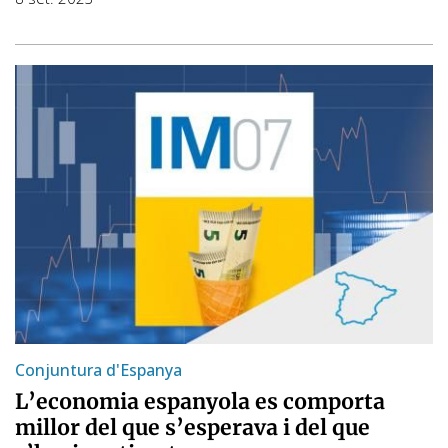
Conjuntura d'Espanya
L’economia espanyola es comporta
millor del que s’esperava i del que