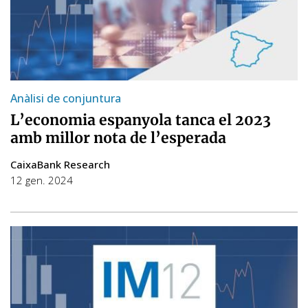
Anàlisi de conjuntura
L’economia espanyola tanca el 2023
amb millor nota de l’esperada
CaixaBank Research
12 gen. 2024