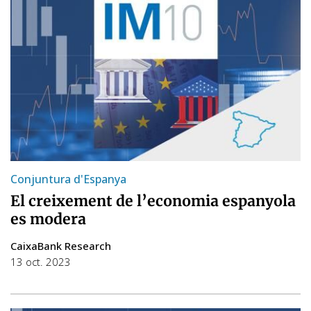
Conjuntura d'Espanya
El creixement de l’economia espanyola
es modera
CaixaBank Research
13 oct. 2023