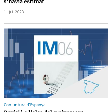
s’havia estimat
11 jul. 2023
Conjuntura d'Espanya