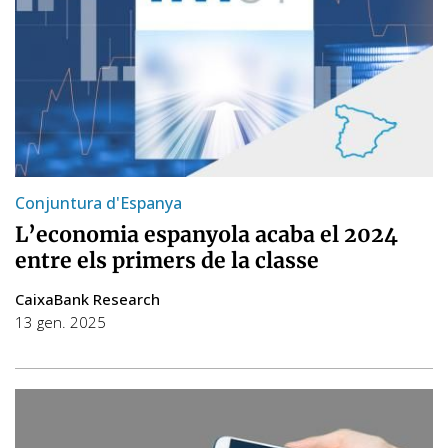
Conjuntura d'Espanya
L’economia espanyola acaba el 2024
entre els primers de la classe
CaixaBank Research
13 gen. 2025