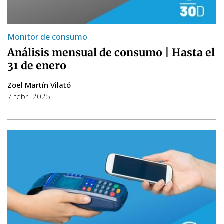
Monitor de consumo
Análisis mensual de consumo | Hasta el
31 de enero
Zoel Martín Vilató
7 febr. 2025