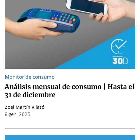
Monitor de consumo
Análisis mensual de consumo | Hasta el
31 de diciembre
Zoel Martín Vilató
8 gen. 2025