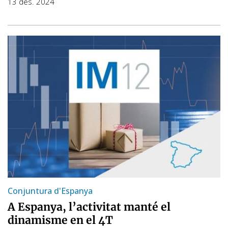
13 des. 2024
Conjuntura d'Espanya
A Espanya, l’activitat manté el
dinamisme en el 4T