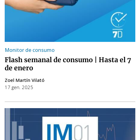
Monitor de consumo
Flash semanal de consumo | Hasta el 7
de enero
Zoel Martín Vilató
17 gen. 2025