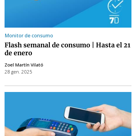
Monitor de consumo
Flash semanal de consumo | Hasta el 21
de enero
Zoel Martín Vilató
28 gen. 2025