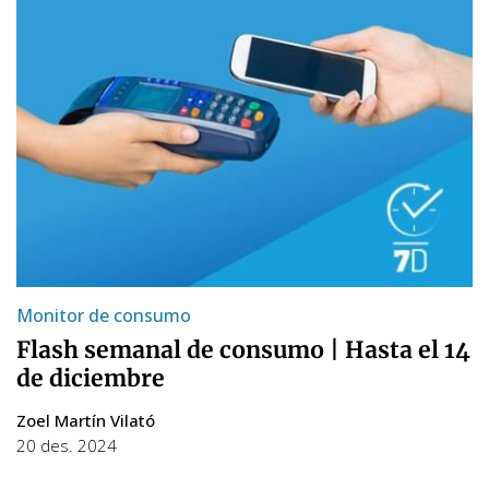
Monitor de consumo
Flash semanal de consumo | Hasta el 14
de diciembre
Zoel Martín Vilató
20 des. 2024