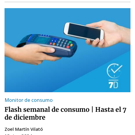
Monitor de consumo
Flash semanal de consumo | Hasta el 7
de diciembre
Zoel Martín Vilató