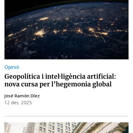
Opinió
Geopolítica i intel·ligència artificial:
nova cursa per l’hegemonia global
José Ramón Díez
12 des. 2025