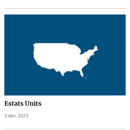
Estats Units
5 des. 2025