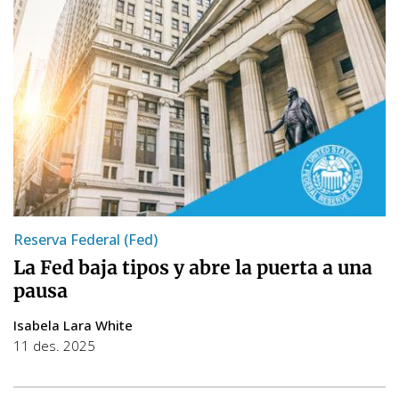
Reserva Federal (Fed)
La Fed baja tipos y abre la puerta a una
pausa
Isabela Lara White
11 des. 2025