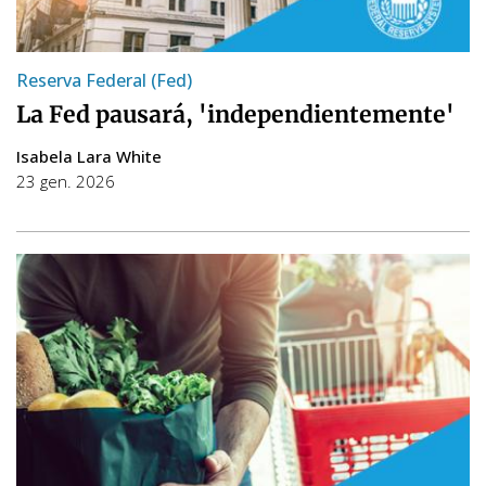
Reserva Federal (Fed)
La Fed pausará, 'independientemente'
Isabela Lara White
23 gen. 2026