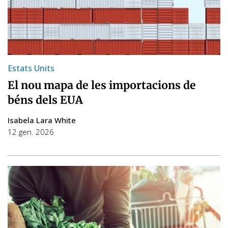
Estats Units
El nou mapa de les importacions de
béns dels EUA
Isabela Lara White
12 gen. 2026