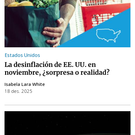
Estados Unidos
La desinflación de EE. UU. en
noviembre, ¿sorpresa o realidad?
Isabela Lara White
18 des. 2025