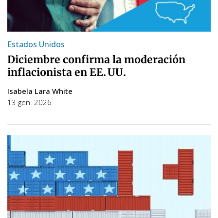
Estados Unidos
Diciembre confirma la moderación
inflacionista en EE. UU.
Isabela Lara White
13 gen. 2026