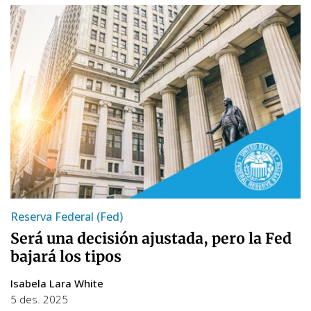
Reserva Federal (Fed)
Será una decisión ajustada, pero la Fed
bajará los tipos
Isabela Lara White
5 des. 2025