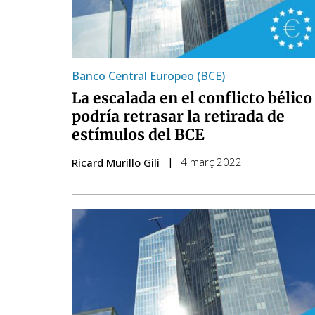
Banco Central Europeo (BCE)
La escalada en el conflicto bélico
podría retrasar la retirada de
estímulos del BCE
4 març 2022
Ricard Murillo Gili