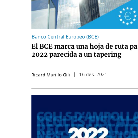
Banco Central Europeo (BCE)
El BCE marca una hoja de ruta pa
2022 parecida a un tapering
16 des. 2021
Ricard Murillo Gili