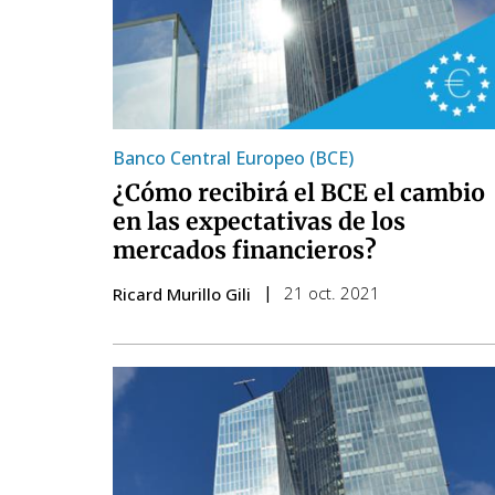
Banco Central Europeo (BCE)
¿Cómo recibirá el BCE el cambio
en las expectativas de los
mercados financieros?
21 oct. 2021
Ricard Murillo Gili