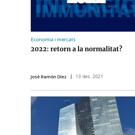
Economia i mercats
2022: retorn a la normalitat?
13 des. 2021
José Ramón Díez