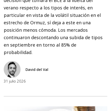
decisión que tomará el BCE a la vuelta del
verano respecto a los tipos de interés, en
particular en vista de la volátil situación en el
estrecho de Ormuz, sí deja a este en una
posición menos cómoda. Los mercados
continuaron descontando una subida de tipos
en septiembre en torno al 85% de
probabilidad.
David del Val
31 julio 2026