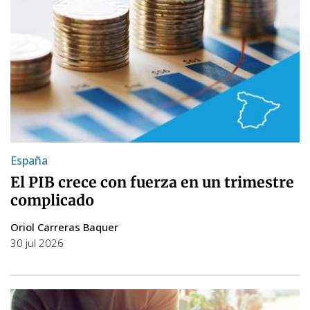
España
El PIB crece con fuerza en un trimestre
complicado
Oriol Carreras Baquer
30 jul 2026