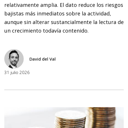
relativamente amplia. El dato reduce los riesgos
bajistas más inmediatos sobre la actividad,
aunque sin alterar sustancialmente la lectura de
un crecimiento todavía contenido.
David del Val
31 julio 2026