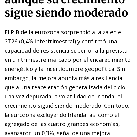
sigue siendo moderado
El PIB de la eurozona sorprendió al alza en el
2T26 (0,4% intertrimestral) y confirmó una
capacidad de resistencia superior a la prevista
en un trimestre marcado por el encarecimiento
energético y la incertidumbre geopolítica. Sin
embargo, la mejora apunta más a resiliencia
que a una reaceleración generalizada del ciclo:
una vez depurada la volatilidad de Irlanda, el
crecimiento siguió siendo moderado. Con todo,
la eurozona excluyendo Irlanda, así como el
agregado de las cuatro grandes economías,
avanzaron un 0,3%, señal de una mejora