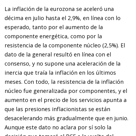
La inflación de la eurozona se aceleró una
décima en julio hasta el 2,9%, en línea con lo
esperado, tanto por el aumento de la
componente energética, como por la
resistencia de la componente núcleo (2,5%). El
dato de la general resultó en línea con el
consenso, y no supone una aceleración de la
inercia que traía la inflación en los últimos
meses. Con todo, la resistencia de la inflación
núcleo fue generalizada por componentes, y el
aumento en el precio de los servicios apunta a
que las presiones inflacionistas se están
desacelerando más gradualmente que en junio.
Aunque este dato no aclara por sí solo la