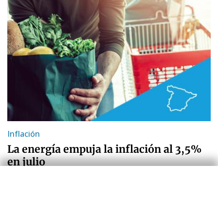
Inflación
La energía empuja la inflación al 3,5%
en julio
Zoel Martín Vilató
30 jul 2026