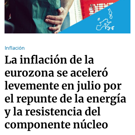
Inflación
La inflación de la
eurozona se aceleró
levemente en julio por
el repunte de la energía
y la resistencia del
componente núcleo