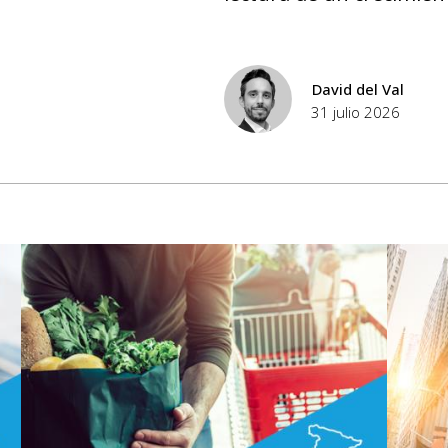
David del Val
31 julio 2026