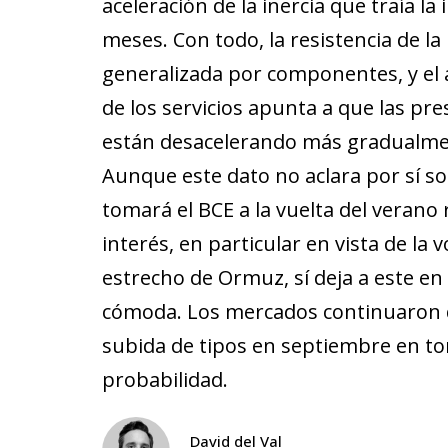
aceleración de la inercia que traía la 
meses. Con todo, la resistencia de la
generalizada por componentes, y el 
de los servicios apunta a que las pre
están desacelerando más gradualmen
Aunque este dato no aclara por sí so
tomará el BCE a la vuelta del verano 
interés, en particular en vista de la v
estrecho de Ormuz, sí deja a este e
cómoda. Los mercados continuaron
subida de tipos en septiembre en to
probabilidad.
David del Val