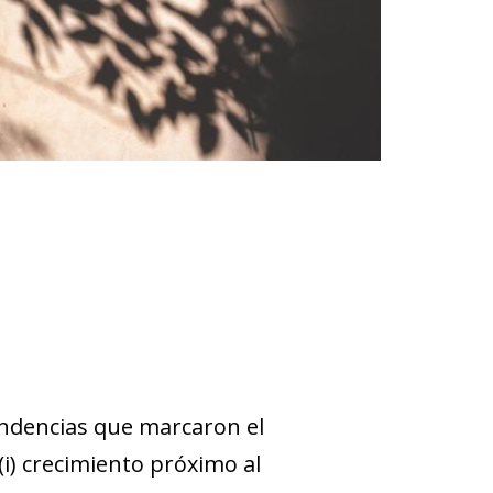
endencias que marcaron el
i) crecimiento próximo al