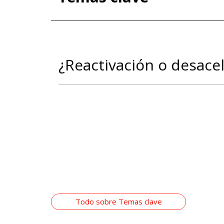
¿Reactivación o desace
Todo sobre Temas clave