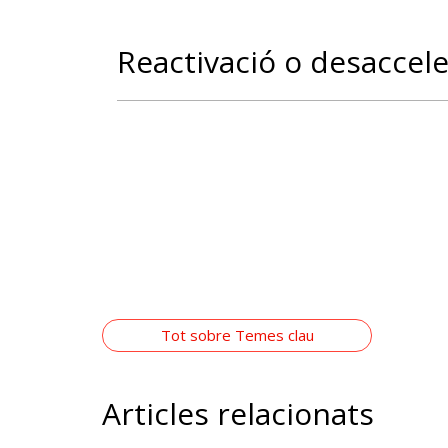
Reactivació o desaccele
Tot sobre Temes clau
Articles relacionats