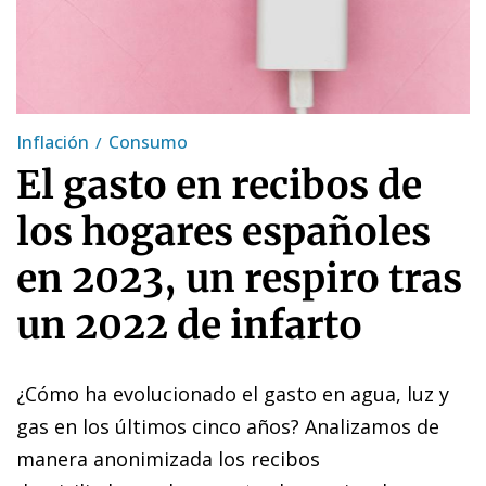
Inflación
Consumo
El gasto en recibos de
los hogares españoles
en 2023, un respiro tras
un 2022 de infarto
¿Cómo ha evolucionado el gasto en agua, luz y
gas en los últimos cinco años? Analizamos de
manera anonimizada los recibos