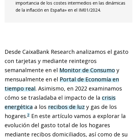
importancia de los costes intermedios en las dinámicas
de la inflación en España» en el IM01/2024.
Desde CaixaBank Research analizamos el gasto
con tarjetas y mediante reintegros
semanalmente en el
Monitor de Consumo
y
mensualmente en el
Portal de Economía en
tiempo real
. Asimismo, en 2022 examinamos
cómo se trasladaba el im­­pacto de la
crisis
energética
a los
recibos de luz
y gas de los
hogares.
En este artículo vamos a explorar la
2
evolución del gasto total de los hogares
mediante recibos domiciliados, así como de su