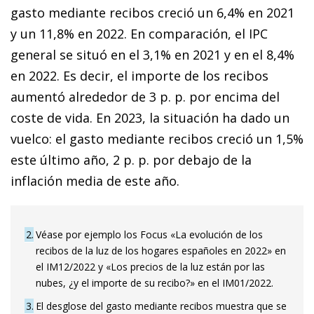
gasto mediante recibos creció un 6,4% en 2021
y un 11,8% en 2022. En comparación, el IPC
general se situó en el 3,1% en 2021 y en el 8,4%
en 2022. Es decir, el importe de los recibos
aumentó alrededor de 3 p. p. por encima del
coste de vida. En 2023, la situación ha dado un
vuelco: el gasto mediante recibos creció un 1,5%
este último año, 2 p. p. por debajo de la
inflación media de este año.
2
Véase por ejemplo los Focus «La evolución de los
recibos de la luz de los hogares españoles en 2022» en
el IM12/2022 y «Los precios de la luz están por las
nubes, ¿y el importe de su recibo?» en el IM01/2022.
3
El desglose del gasto mediante recibos muestra que se