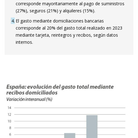
corresponde mayoritariamente al pago de suministros
(27%), seguros (21%) y alquileres (15%).
4
El gasto mediante domiciliaciones bancarias
corresponde al 20% del gasto total realizado en 2023
mediante tarjeta, reintegros y recibos, según datos
internos.