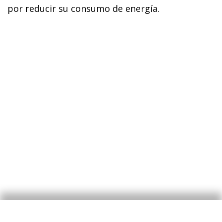
por reducir su consumo de energía.