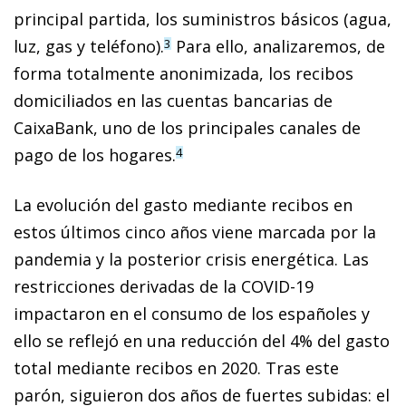
principal partida, los suministros básicos (agua,
luz, gas y teléfono).
Para ello, analizaremos, de
3
forma totalmente anonimizada, los recibos
domiciliados en las cuentas bancarias de
CaixaBank, uno de los principales canales de
pago de los hogares.
4
La evolución del gasto mediante recibos en
estos últimos cinco años viene marcada por la
pandemia y la posterior crisis energética. Las
restricciones derivadas de la COVID-19
impactaron en el consumo de los españoles y
ello se reflejó en una reducción del 4% del gasto
total me­­diante recibos en 2020. Tras este
parón, siguieron dos años de fuertes subidas: el