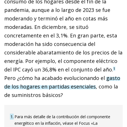
consumo de los hogares desde el fin de la
pandemia, aunque a lo largo de 2023 se fue
moderando y terminó el año en cotas más
moderadas. En diciembre, se situó
concretamente en el 3,1%. En gran parte, esta
moderación ha sido consecuencia del
considerable abaratamiento de los precios de la
energía. Por ejemplo, el componente eléctrico
del IPC cayó un 36,8% en el conjunto del año.
1
Pero ¿cómo ha acabado evolucionando el
gasto
de los hogares en partidas esenciales
, como la
de suministros básicos?
1
Para más detalle de la contribución del componente
energético en la inflación, véase el Focus «La