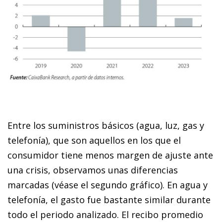
Entre los suministros básicos (agua, luz, gas y
telefonía), que son aquellos en los que el
consumidor tiene menos margen de ajuste ante
una crisis, observamos unas diferencias
marcadas (véase el segundo gráfico). En agua y
telefonía, el gasto fue bastante similar durante
todo el periodo analizado. El recibo promedio