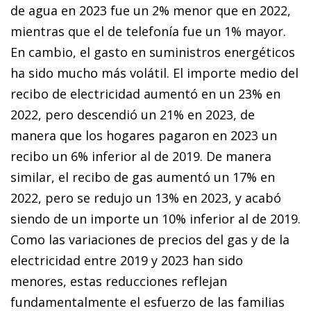
de agua en 2023 fue un 2% menor que en 2022,
mientras que el de telefonía fue un 1% mayor.
En cambio, el gasto en suministros energéticos
ha sido mucho más volátil. El importe medio del
recibo de electricidad aumentó en un 23% en
2022, pero descendió un 21% en 2023, de
manera que los hogares pagaron en 2023 un
recibo un 6% inferior al de 2019. De manera
similar, el recibo de gas aumentó un 17% en
2022, pero se redujo un 13% en 2023, y acabó
siendo de un importe un 10% inferior al de 2019.
Como las variaciones de precios del gas y de la
electricidad entre 2019 y 2023 han sido
menores, estas reducciones reflejan
fundamentalmente el esfuerzo de las familias