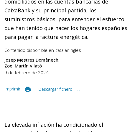
domiciliados en las cuentas bancarias de
CaixaBank y su principal partida, los
suministros básicos, para entender el esfuerzo
que han tenido que hacer los hogares españoles
para pagar la factura energética.
Contenido disponible en
catalán
inglés
Josep Mestres Domènech
Zoel Martín Vilató
9 de febrero de 2024
Imprimir
Descargar fichero
La elevada inflación ha condicionado el