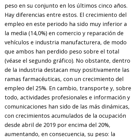
peso en su conjunto en los últimos cinco años.
Hay diferencias entre estos. El crecimiento del
empleo en este periodo ha sido muy inferior a
la media (14,0%) en comercio y reparación de
vehículos e industria manufacturera, de modo
que ambos han perdido peso sobre el total
(véase el segundo gráfico). No obstante, dentro
de la industria destacan muy positivamente las
ramas farmacéuticas, con un crecimiento del
empleo del 25%. En cambio, transporte y, sobre
todo, actividades profesionales e información y
comunicaciones han sido de las más dinámicas,
con crecimientos acumulados de la ocupación
desde abril de 2019 por encima del 20%,
aumentando, en consecuencia, su peso: la