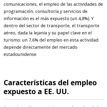
comunicaciones, el empleo de las actividades de
programación, consultoría y servicios de
información es el más expuesto (un 4,8%). Y
dentro del sector de transporte, el transporte
aéreo, dada la lejanía y su papel clave en el
turismo: un 7,6% del empleo en esta actividad
depende directamente del mercado
estadounidense.
Características del empleo
expuesto a EE. UU.