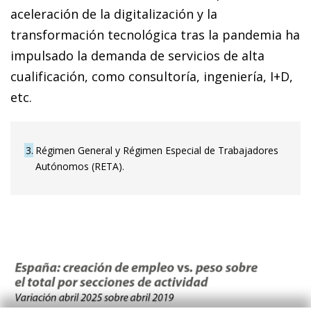
aceleración de la digitalización y la
transformación tecnológica tras la pandemia ha
impulsado la demanda de servicios de alta
cualificación, como consultoría, ingeniería, I+D,
etc.
3
Régimen General y Régimen Especial de Trabajadores
Autónomos (RETA).