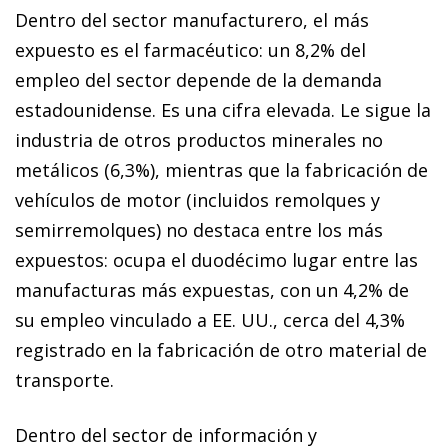
Dentro del sector manufacturero, el más
expuesto es el farmacéutico: un 8,2% del
empleo del sector depende de la demanda
estadounidense. Es una cifra elevada. Le sigue la
industria de otros productos minerales no
metálicos (6,3%), mientras que la fabricación de
vehículos de motor (incluidos remolques y
semirremolques) no destaca entre los más
expuestos: ocupa el duodécimo lugar entre las
manufacturas más expuestas, con un 4,2% de
su empleo vinculado a EE. UU., cerca del 4,3%
registrado en la fabricación de otro material de
transporte.
Dentro del sector de información y