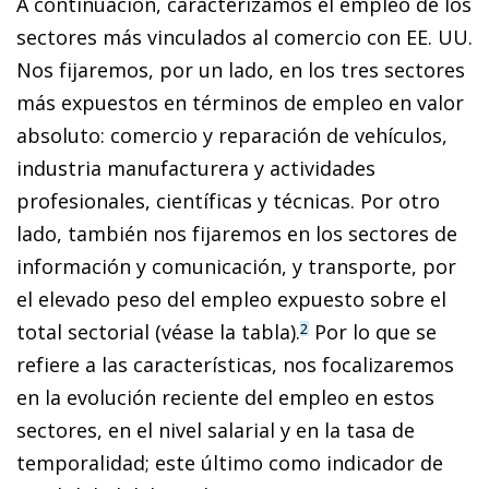
A continuación, caracterizamos el empleo de los
sectores más vinculados al comercio con EE. UU.
Nos fijaremos, por un lado, en los tres sectores
más expuestos en términos de empleo en valor
absoluto: comercio y reparación de vehículos,
industria manufacturera y actividades
profesionales, científicas y técnicas. Por otro
lado, también nos fijaremos en los sectores de
información y comunicación, y transporte, por
el elevado peso del empleo expuesto sobre el
total sectorial (véase la tabla).
Por lo que se
2
refiere a las características, nos focalizaremos
en la evolución reciente del empleo en estos
sectores, en el nivel salarial y en la tasa de
temporalidad; este último como indicador de