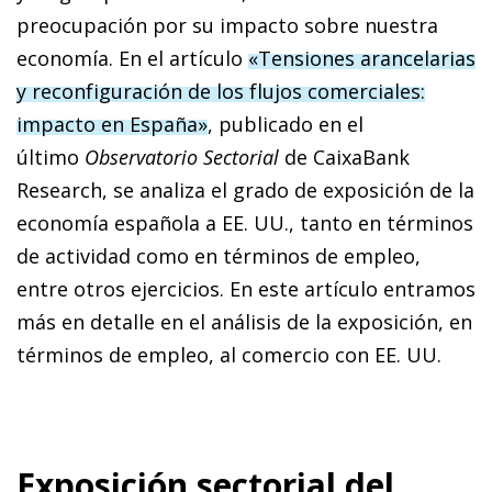
preocupación por su impacto sobre nuestra
economía. En el artículo
«Tensiones arancelarias
y reconfiguración de los flujos comerciales:
impacto en España»
, publicado en el
último
Observatorio Sectorial
de CaixaBank
Research, se analiza el grado de exposición de la
economía española a EE. UU., tanto en términos
de actividad como en términos de empleo,
entre otros ejercicios. En este artículo entramos
más en detalle en el análisis de la exposición, en
términos de empleo, al comercio con EE. UU.
Exposición sectorial del