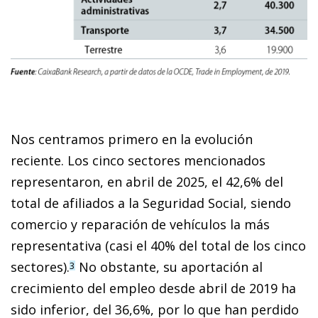
Nos centramos primero en la evolución
reciente. Los cinco sectores mencionados
representaron, en abril de 2025, el 42,6% del
total de afiliados a la Seguridad Social, siendo
comercio y reparación de vehículos la más
representativa (casi el 40% del total de los cinco
sectores).
No obstante, su aportación al
3
crecimiento del empleo desde abril de 2019 ha
sido inferior, del 36,6%, por lo que han perdido