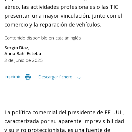
aéreo, las actividades profesionales o las TIC
presentan una mayor vinculación, junto con el
comercio y la reparación de vehículos.
Contenido disponible en
catalán
inglés
Sergio Díaz
Anna Bahí Esteba
3 de junio de 2025
Imprimir
Descargar fichero
La política comercial del presidente de EE. UU.,
caracterizada por su aparente imprevisibilidad
y su giro proteccionista, es una fuente de