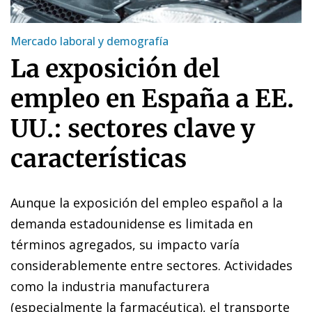
Mercado laboral y demografía
La exposición del
empleo en España a EE.
UU.: sectores clave y
características
Aunque la exposición del empleo español a la
demanda estadounidense es limitada en
términos agregados, su impacto varía
considerablemente entre sectores. Actividades
como la industria manufacturera
(especialmente la farmacéutica), el transporte