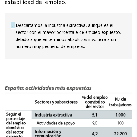
estabilidad del empleo.
2
Descartamos la industria extractiva, aunque es el
sector con el mayor porcentaje de empleo expuesto,
debido a que en términos absolutos involucra a un
número muy pequeño de empleos.