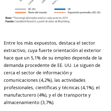
Entre los más expuestos, destaca el sector
extractivo, cuya fuerte orientación al exterior
hace que un 5,1% de su empleo dependa de la
demanda procedente de EE. UU. Le siguen de
cerca el sector de información y
comunicaciones (4,2%), las actividades
profesionales, científicas y técnicas (4,1%), el
manufacturero (4%), y el de transporte y
almacenamiento (3,7%).