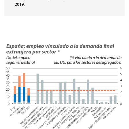
2019.