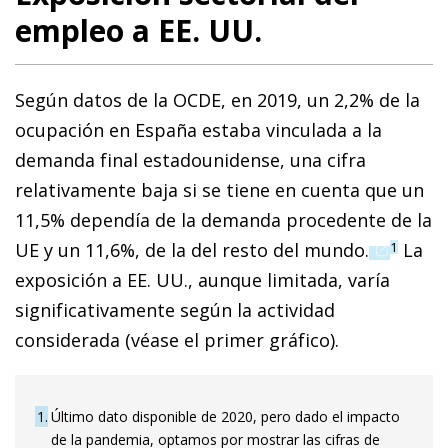
empleo a EE. UU.
Según datos de la OCDE, en 2019, un 2,2% de la
ocupación en España estaba vinculada a la
demanda final estadounidense, una cifra
relativamente baja si se tiene en cuenta que un
11,5% dependía de la demanda procedente de la
(opens i
UE y un 11,6%, de la del resto del mundo.
La
1
exposición a EE. UU., aunque limitada, varía
significativamente según la actividad
considerada (véase el primer gráfico).
1
Último dato disponible de 2020, pero dado el impacto
de la pandemia, optamos por mostrar las cifras de