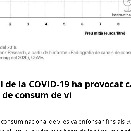
si de la COVID-19 ha provocat 
 de consum de vi
l consum nacional de vi es va enfonsar fins als 9,