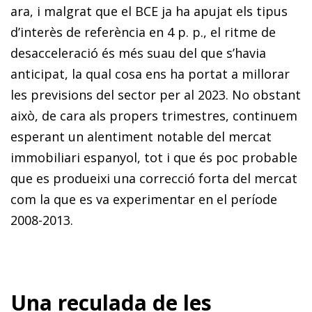
ara, i malgrat que el BCE ja ha apujat els tipus
d’interès de referència en 4 p. p., el ritme de
desacceleració és més suau del que s’havia
anticipat, la qual cosa ens ha portat a millorar
les previsions del sector per al 2023. No obstant
això, de cara als propers trimestres, continuem
esperant un alentiment notable del mercat
immobiliari espanyol, tot i que és poc probable
que es produeixi una correcció forta del mercat
com la que es va experimentar en el període
2008-2013.
Una reculada de les