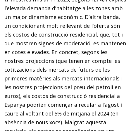
l’elevada demanda d’habitatge a les zones amb
un major dinamisme econòmic. D’altra banda,
un condicionant molt rellevant de l’oferta són
els costos de construcció residencial, que, tot i
que mostren signes de moderació, es mantenen
en cotes elevades. En concret, segons les
nostres projeccions (que tenen en compte les
cotitzacions dels mercats de futurs de les
primeres matèries als mercats internacionals i
les nostres projeccions del preu del petroli en
euros), els costos de construcció residencial a
Espanya podrien començar a recular a l’agost i
caure al voltant del 5% de mitjana el 2024 (en
absència de nous xocs). Malgrat aquesta
reculada, els costos es consolidarien en uns