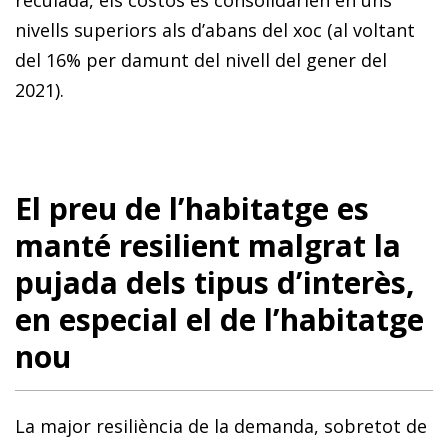
nivells superiors als d’abans del xoc (al voltant
del 16% per damunt del nivell del gener del
2021).
El preu de l’habitatge es
manté resilient malgrat la
pujada dels tipus d’interès,
en especial el de l’habitatge
nou
La major resiliència de la demanda, sobretot de