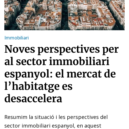
Immobiliari
Noves perspectives per
al sector immobiliari
espanyol: el mercat de
l’habitatge es
desaccelera
Resumim la situació i les perspectives del
sector immobiliari espanyol, en aquest