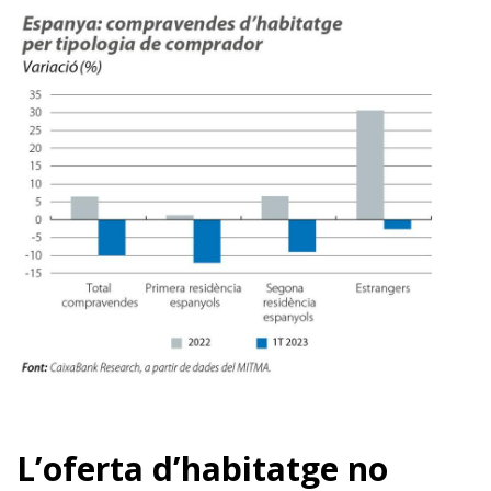
L’oferta d’habitatge no