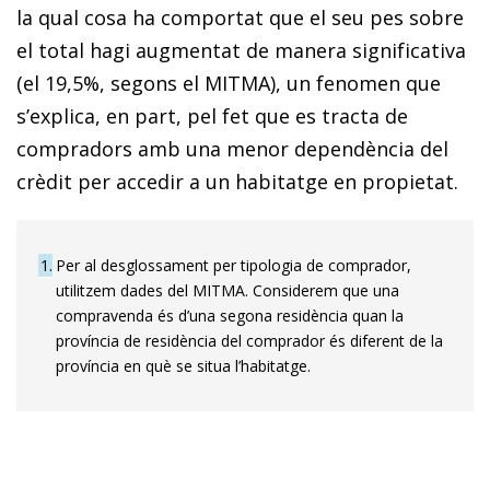
la qual cosa ha comportat que el seu pes sobre
el total hagi augmentat de manera significativa
(el 19,5%, segons el MITMA), un fenomen que
s’explica, en part, pel fet que es tracta de
compradors amb una menor dependència del
crèdit per accedir a un habitatge en propietat.
1
Per al desglossament per tipologia de comprador,
utilitzem dades del MITMA. Considerem que una
compravenda és d’una segona residència quan la
província de residència del comprador és diferent de la
província en què se situa l’habitatge.