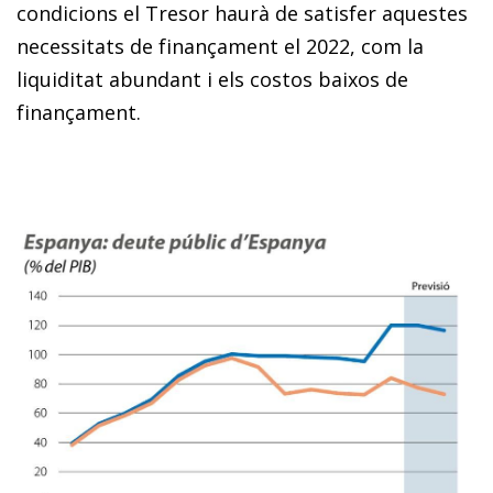
condicions el Tresor haurà de satisfer aquestes
necessitats de finançament el 2022, com la
liquiditat abundant i els costos baixos de
finançament.