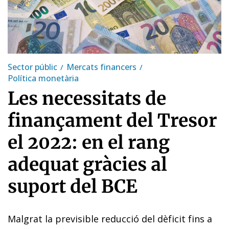
Sector públic
Mercats financers
Política monetària
Les necessitats de
finançament del Tresor
el 2022: en el rang
adequat gràcies al
suport del BCE
Malgrat la previsible reducció del dèficit fins a