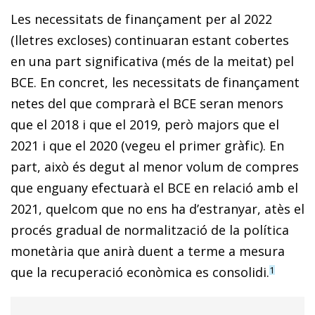
Les necessitats de finançament per al 2022
(lletres excloses) continuaran estant cobertes
en una part significativa (més de la meitat) pel
BCE. En concret, les necessitats de finançament
netes del que comprarà el BCE seran menors
que el 2018 i que el 2019, però majors que el
2021 i que el 2020 (vegeu el primer gràfic). En
part, això és degut al menor volum de compres
que enguany efectuarà el BCE en relació amb el
2021, quelcom que no ens ha d’estranyar, atès el
procés gradual de normalització de la política
monetària que anirà duent a terme a mesura
que la recuperació econòmica es consolidi.
1