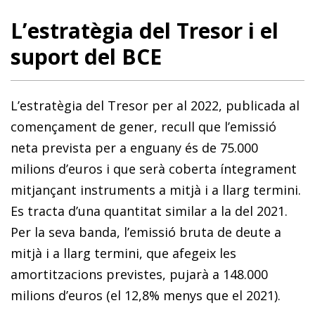
L’estratègia del Tresor i el
suport del BCE
L’estratègia del Tresor per al 2022, publicada al
començament de gener, recull que l’emissió
neta prevista per a enguany és de 75.000
milions d’euros i que serà coberta íntegrament
mitjançant instruments a mitjà i a llarg termini.
Es tracta d’una quantitat similar a la del 2021.
Per la seva banda, l’emissió bruta de deute a
mitjà i a llarg termini, que afegeix les
amortitzacions previstes, pujarà a 148.000
milions d’euros (el 12,8% menys que el 2021).