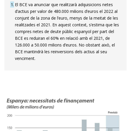
1
El BCE va anunciar que realitzarà adquisicions netes
d’actius per valor de 480.000 milions d’euros el 2022 al
conjunt de la zona de l’euro, menys de la meitat de les
realitzades el 2021. En aquest context, s’estima que les
compres netes de deute públic espanyol per part del
BCE es reduiran el 60% en relació amb el 2021, de
126.000 a 50.000 milions d’euros. No obstant això, el
BCE mantindrà les reinversions dels actius al seu
venciment.