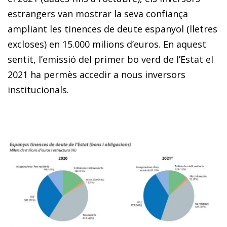
estrangers van mostrar la seva confiança
ampliant les tinences de deute espanyol (lletres
excloses) en 15.000 milions d’euros. En aquest
sentit, l’emissió del primer bo verd de l’Estat el
2021 ha permès accedir a nous inversors
institucionals.