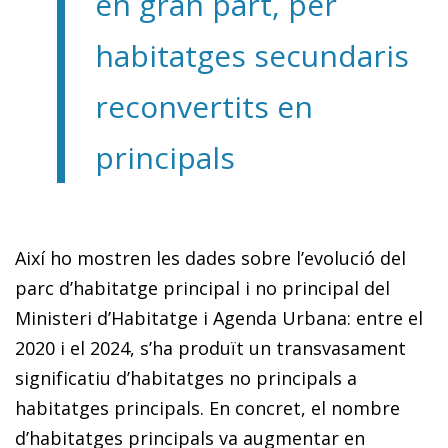
en gran part, per
habitatges secundaris
reconvertits en
principals
Així ho mostren les dades sobre l’evolució del
parc d’habitatge principal i no principal del
Ministeri d’Habitatge i Agenda Urbana: entre el
2020 i el 2024, s’ha produït un transvasament
significatiu d’habitatges no principals a
habitatges principals. En concret, el nombre
d’habitatges principals va augmentar en