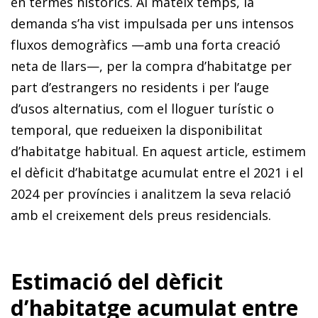
en termes històrics. Al mateix temps, la
demanda s’ha vist impulsada per uns intensos
fluxos demogràfics —amb una forta creació
neta de llars—, per la compra d’habitatge per
part d’estrangers no residents i per l’auge
d’usos alternatius, com el lloguer turístic o
temporal, que redueixen la disponibilitat
d’habitatge habitual. En aquest article, estimem
el dèficit d’habitatge acumulat entre el 2021 i el
2024 per províncies i analitzem la seva relació
amb el creixement dels preus residencials.
Estimació del dèficit
d’habitatge acumulat entre