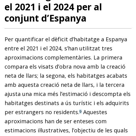
el 2021 i el 2024 per al
conjunt d’Espanya
Per quantificar el dèficit d’habitatge a Espanya
entre el 2021 i el 2024, s’han utilitzat tres
aproximacions complementàries. La primera
compara els visats d’obra nova amb la creació
neta de llars; la segona, els habitatges acabats
amb aquesta creació neta de llars, i la tercera
ajusta una mica més l’estimació i descompta els
habitatges destinats a ús turístic i els adquirits
per estrangers no residents.
Aquestes
9
aproximacions han de ser enteses com
estimacions il·lustratives, l’objectiu de les quals