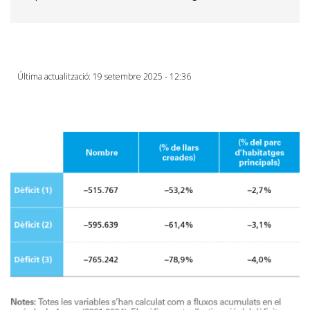
Última actualització: 19 setembre 2025 - 12:36