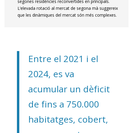
segones residències reconvertides en principals.
L’elevada rotació al mercat de segona mà suggereix
que les dinàmiques del mercat són més complexes.
Entre el 2021 i el
2024, es va
acumular un dèficit
de fins a 750.000
habitatges, cobert,