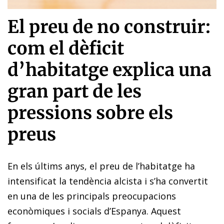
El preu de no construir:
com el dèficit
d’habitatge explica una
gran part de les
pressions sobre els
preus
En els últims anys, el preu de l’habitatge ha
intensificat la tendència alcista i s’ha convertit
en una de les principals preocupacions
econòmiques i socials d’Espanya. Aquest