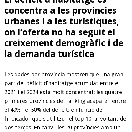
concentra a les províncies
urbanes i a les turístiques,
on l’oferta no ha seguit el
creixement demogràfic i de
la demanda turística
Les dades per província mostren que una gran
part del dèficit d’habitatge acumulat entre el
2021 i el 2024 està molt concentrat: les quatre
primeres províncies del ranking acaparen entre
el 40% i el 50% del dèficit, en funció de
l’indicador que s’utilitzi, i el top 10, al voltant de
dos terços. En canvi, les 20 províncies amb un