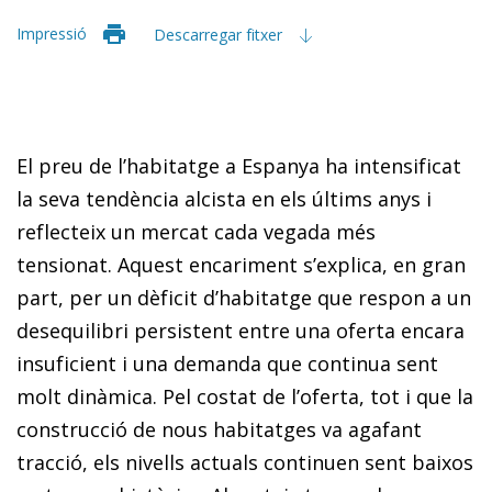
Impressió
Descarregar fitxer
El preu de l’habitatge a Espanya ha intensificat
la seva tendència alcista en els últims anys i
reflecteix un mercat cada vegada més
tensionat. Aquest encariment s’explica, en gran
part, per un dèficit d’habitatge que respon a un
desequilibri persistent entre una oferta encara
insuficient i una demanda que continua sent
molt dinàmica. Pel costat de l’oferta, tot i que la
construcció de nous habitatges va agafant
tracció, els nivells actuals continuen sent baixos