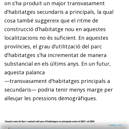
on s’ha produït un major transvasament
d’habitatges secundaris a principals, la qual
cosa també suggereix que el ritme de
construcció d’habitatge nou en aquestes
localitzacions no és suficient. En aquestes
províncies, el grau d’utilització del parc
d’habitatges s’ha incrementat de manera
substancial en els últims anys. En un futur,
aquesta palanca
—transvasament d’habitatges principals a
secundaris— podria tenir menys marge per
alleujar les pressions demogràfiques.