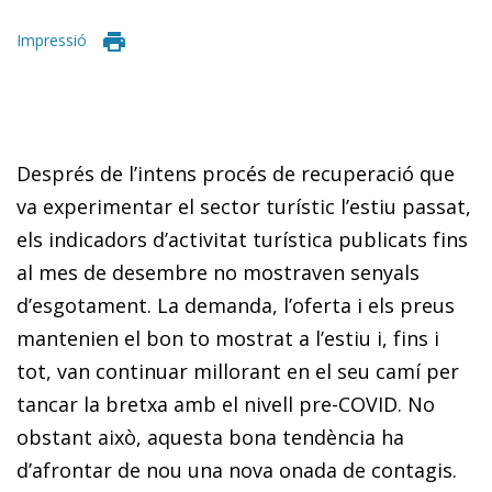
Impressió
Després de l’intens procés de recuperació que
va experimentar el sector turístic l’estiu passat,
els indicadors d’activitat turística publicats fins
al mes de desembre no mostraven senyals
d’esgotament. La demanda, l’oferta i els preus
mantenien el bon to mostrat a l’estiu i, fins i
tot, van continuar millorant en el seu camí per
tancar la bretxa amb el nivell pre-COVID. No
obstant això, aquesta bona tendència ha
d’afrontar de nou una nova onada de contagis.