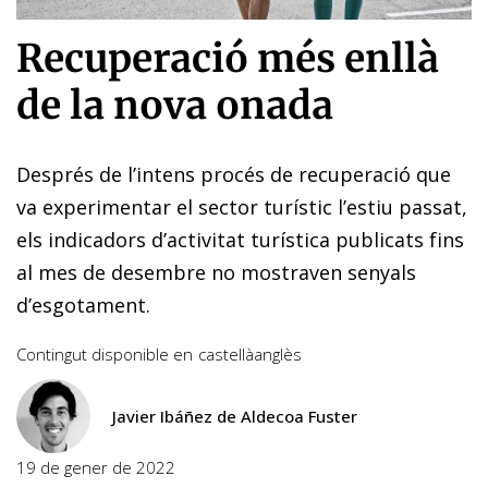
Recuperació més enllà
de la nova onada
Després de l’intens procés de recuperació que
va experimentar el sector turístic l’estiu passat,
els indicadors d’activitat turística publicats fins
al mes de desembre no mostraven senyals
d’esgotament.
Contingut disponible en
castellà
anglès
Javier Ibáñez de Aldecoa Fuster
19 de gener de 2022