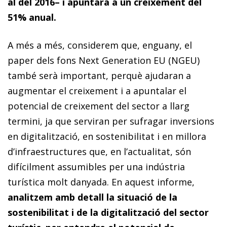
al del 2016– i apuntarà a un creixement del
51% anual.
A més a més, considerem que, enguany, el
paper dels fons Next Generation EU (NGEU)
també serà important, perquè ajudaran a
augmentar el creixement i a apuntalar el
potencial de creixement del sector a llarg
termini, ja que serviran per sufragar inversions
en digitalització, en sostenibilitat i en millora
d’infraestructures que, en l’actualitat, són
difícilment assumibles per una indústria
turística molt danyada. En aquest informe,
analitzem amb detall la situació de la
sostenibilitat i de la digitalització del sector