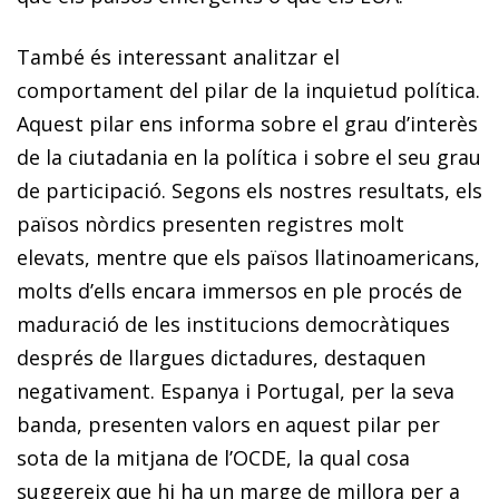
També és interessant analitzar el
comportament del pilar de la inquietud política.
Aquest pilar ens informa sobre el grau d’interès
de la ciutadania en la política i sobre el seu grau
de participació. Segons els nostres resultats, els
països nòrdics presenten registres molt
elevats, mentre que els països llatinoamericans,
molts d’ells encara immersos en ple procés de
maduració de les institucions democràtiques
després de llargues dictadures, destaquen
negativament. Espanya i Portugal, per la seva
banda, presenten valors en aquest pilar per
sota de la mitjana de l’OCDE, la qual cosa
suggereix que hi ha un marge de millora per a