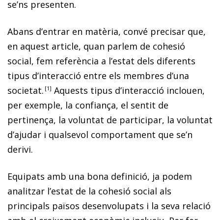
se’ns presenten.
Abans d’entrar en matèria, convé precisar que,
en aquest article, quan parlem de cohesió
social, fem referència a l’estat dels diferents
tipus d’interacció entre els membres d’una
societat.
1
Aquests tipus d’interacció inclouen,
per exemple, la confiança, el sentit de
pertinença, la voluntat de participar, la voluntat
d’ajudar i qualsevol comportament que se’n
derivi.
Equipats amb una bona definició, ja podem
analitzar l’estat de la cohesió social als
principals països desenvolupats i la seva relació