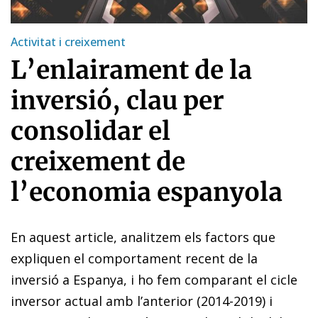
Activitat i creixement
L’enlairament de la
inversió, clau per
consolidar el
creixement de
l’economia espanyola
En aquest article, analitzem els factors que
expliquen el comportament recent de la
inversió a Espanya, i ho fem comparant el cicle
inversor actual amb l’anterior (2014-2019) i