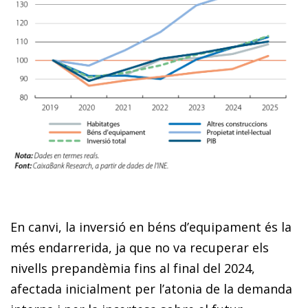
En canvi, la inversió en béns d’equipament és la
més endarrerida, ja que no va recuperar els
nivells prepandèmia fins al final del 2024,
afectada inicialment per l’atonia de la demanda