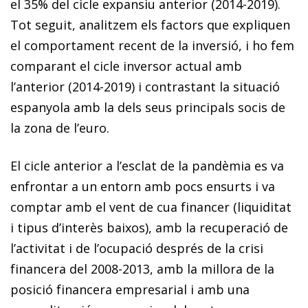
el 35% del cicle expansiu anterior (2014-2019).
Tot seguit, analitzem els factors que expliquen
el comportament recent de la inversió, i ho fem
comparant el cicle inversor actual amb
l’anterior (2014-2019) i contrastant la situació
espanyola amb la dels seus principals socis de
la zona de l’euro.
El cicle anterior a l’esclat de la pandèmia es va
enfrontar a un entorn amb pocs ensurts i va
comptar amb el vent de cua financer (liquiditat
i tipus d’interès baixos), amb la recuperació de
l’activitat i de l’ocupació després de la crisi
financera del 2008-2013, amb la millora de la
posició financera empresarial i amb una