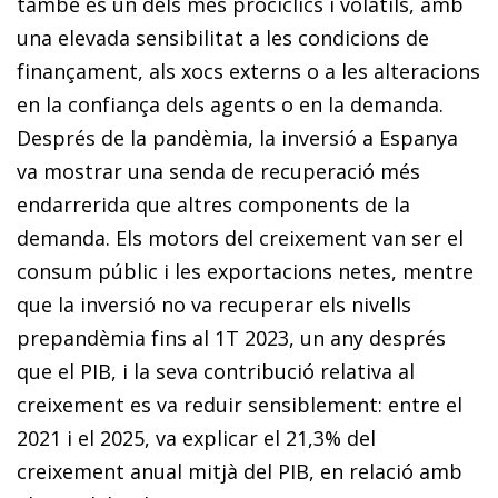
també és un dels més procíclics i volàtils, amb
una elevada sensibilitat a les condicions de
finançament, als xocs externs o a les alteracions
en la confiança dels agents o en la demanda.
Després de la pandèmia, la inversió a Espanya
va mostrar una senda de recuperació més
endarrerida que altres components de la
demanda. Els motors del creixement van ser el
consum públic i les exportacions netes, mentre
que la inversió no va recuperar els nivells
prepandèmia fins al 1T 2023, un any després
que el PIB, i la seva contribució relativa al
creixement es va reduir sensiblement: entre el
2021 i el 2025, va explicar el 21,3% del
creixement anual mitjà del PIB, en relació amb