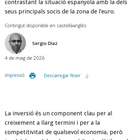
contrastant la situació espanyola amb la dels
seus principals socis de la zona de l’euro.
Contingut disponible en
castellà
anglès
Sergio Díaz
4 de maig de 2026
Impressió
Descarregar fitxer
La inversió és un component clau per al
creixement a llarg termini i per a la
competitivitat de qualsevol economia, però