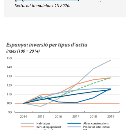
Sectorial Immobiliari 1S 2026.