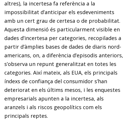
altres), la incertesa fa referència a la
impossibilitat d’anticipar els esdeveniments
amb un cert grau de certesa o de probabilitat.
Aquesta dimensió és particularment visible en
dades d’incertesa per categories, recopilades a
partir d’àmplies bases de dades de diaris nord-
americans, on, a diferència d’episodis anteriors,
s’observa un repunt generalitzat en totes les
categories. Així mateix, als EUA, els principals
índexs de confiança del consumidor s’han
deteriorat en els últims mesos, i les enquestes
empresarials apunten a la incertesa, als
aranzels i als riscos geopolítics com els
principals reptes.