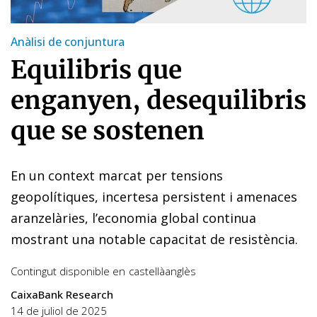
Anàlisi de conjuntura
Equilibris que
enganyen, desequilibris
que se sostenen
En un context marcat per tensions
geopolítiques, incertesa persistent i amenaces
aranzelàries, l’economia global continua
mostrant una notable capacitat de resistència.
Contingut disponible en
castellà
anglès
CaixaBank Research
14 de juliol de 2025