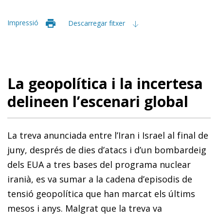
Impressió
Descarregar fitxer
La geopolítica i la incertesa
delineen l’escenari global
La treva anunciada entre l’Iran i Israel al final de
juny, després de dies d’atacs i d’un bombardeig
dels EUA a tres bases del programa nuclear
iranià, es va sumar a la cadena d’episodis de
tensió geopolítica que han marcat els últims
mesos i anys. Malgrat que la treva va