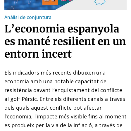
Anàlisi de conjuntura
L’economia espanyola
es manté resilient en un
entorn incert
Els indicadors més recents dibuixen una
economia amb una notable capacitat de
resistència davant l’enquistament del conflicte
al golf Pèrsic. Entre els diferents canals a través
dels quals aquest conflicte pot afectar
l’economia, l’impacte més visible fins al moment
es produeix per la via de la inflació, a través de