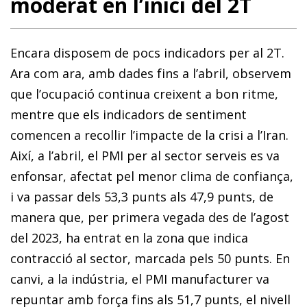
moderat en l’inici del 2T
Encara disposem de pocs indicadors per al 2T.
Ara com ara, amb dades fins a l’abril, observem
que l’ocupació continua creixent a bon ritme,
mentre que els indicadors de sentiment
comencen a recollir l’impacte de la crisi a l’Iran.
Així, a l’abril, el PMI per al sector serveis es va
enfonsar, afectat pel menor clima de confiança,
i va passar dels 53,3 punts als 47,9 punts, de
manera que, per primera vegada des de l’agost
del 2023, ha entrat en la zona que indica
contracció al sector, marcada pels 50 punts. En
canvi, a la indústria, el PMI manufacturer va
repuntar amb força fins als 51,7 punts, el nivell