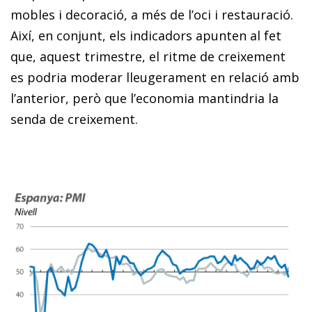
mobles i decoració, a més de l’oci i restauració.
Així, en conjunt, els indicadors apunten al fet
que, aquest trimestre, el ritme de creixement
es podria moderar lleugerament en relació amb
l’anterior, però que l’economia mantindria la
senda de creixement.