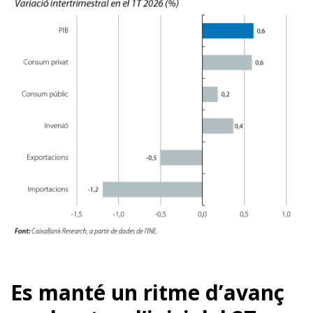
Es manté un ritme d’avanç