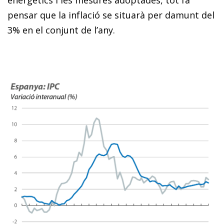
pensar que la inflació se situarà per damunt del
3% en el conjunt de l’any.