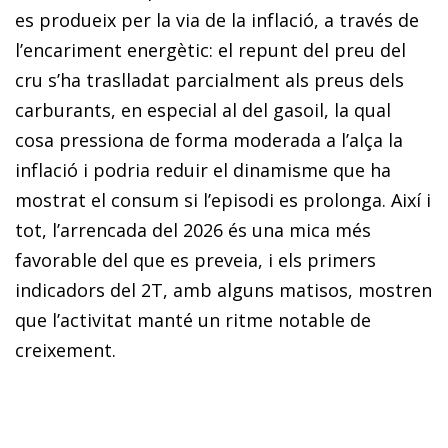
es produeix per la via de la inflació, a través de
l’encariment energètic: el repunt del preu del
cru s’ha traslladat parcialment als preus dels
carburants, en especial al del gasoil, la qual
cosa pressiona de forma moderada a l’alça la
inflació i podria reduir el dinamisme que ha
mostrat el consum si l’episodi es prolonga. Així i
tot, l’arrencada del 2026 és una mica més
favorable del que es preveia, i els primers
indicadors del 2T, amb alguns matisos, mostren
que l’activitat manté un ritme notable de
creixement.