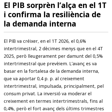
El PIB sorprèn l’alça en el 1T
i confirma la resiliència de
la demanda interna
El PIB va créixer, en el 1T 2026, el 0,6%
intertrimestral, 2 dècimes menys que en el 4T
2025, però lleugerament per damunt del 0,5%
intertrimestral que prevèiem. L’avanç es va
basar en la fortalesa de la demanda interna,
que va aportar 0,4 p. p. al creixement
intertrimestral, impulsada, principalment, pel
consum privat. La inversió va moderar el
creixement en termes intertrimestrals, fins al
0,4%, però el fort avanç dels últims trimestres