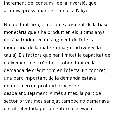
increment del consum i de la inversió, que
acabava pressionant els preus a l'alça.
No obstant això, el notable augment de la base
monetària que s'ha p
roduït en els últims anys
no s'ha traduït en un augment de l'oferta
monetària de la mateixa magnitud (vegeu la
taula). Els factors que han limitat la capacitat de
creixement del crèdit es troben tant en la
demanda de crèdit com en l'oferta. En concret,
una part important de la demanda estava
immersa en un profund procés de
despalanquejament. A més a més, la part del
sector privat més sanejat tampoc no demanava
crèdit, afectada per un entorn d'elevada