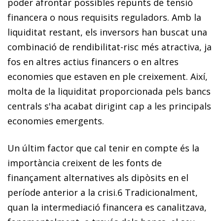
poder afrontar possibles repunts de tensió
financera o nous requisits reguladors. Amb la
liquiditat restant, els inversors han buscat una
com­­binació de rendibilitat-risc més atractiva, ja
fos en altres actius financers o en altres
economies que estaven en ple creixement.
Així,
molta de la liquiditat proporcionada pels bancs
centrals s'ha acabat dirigint cap a les principals
economies emergents.
Un últim factor que cal tenir en compte és la
importància creixent de les fonts de
finançament alternatives als dipòsits en el
període anterior a la crisi.
6
Tradicionalment,
quan la intermediació financera es canalitzava,