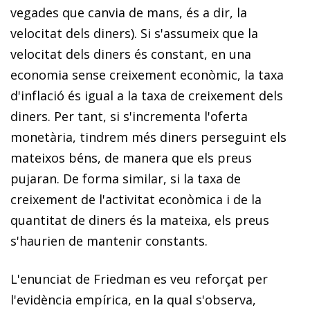
vegades que canvia de mans, és a dir, la
velocitat dels diners). Si s'assumeix que la
velocitat dels diners és constant, en una
economia sense creixement econòmic, la taxa
d'inflació és igual a la taxa de creixement dels
diners. Per tant, si s'incrementa l'oferta
monetària, tindrem més diners perseguint els
mateixos béns, de manera que els preus
pujaran. De forma similar, si la taxa de
creixement de l'activitat econòmica i de la
quantitat de diners és la mateixa, els preus
s'haurien de mantenir constants.
L'enunciat de Friedman es veu reforçat per
l'evidència empírica, en la qual s'observa,