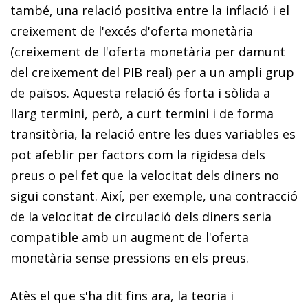
també, una relació positiva entre la inflació i el
creixement de l'excés d'oferta monetària
(creixement de l'oferta monetària per damunt
del creixement del PIB real) per a un ampli grup
de països. Aquesta relació és forta i sòlida a
llarg termini, però, a curt termini i de forma
transitòria, la relació entre les dues variables es
pot afeblir per factors com la rigidesa dels
preus o pel fet que la velocitat dels diners no
sigui constant. Així, per exemple, una contracció
de la velocitat de circulació dels diners seria
compatible amb un augment de l'oferta
monetària sense pressions en els preus.
Atès el que s'ha dit fins ara, la teoria i