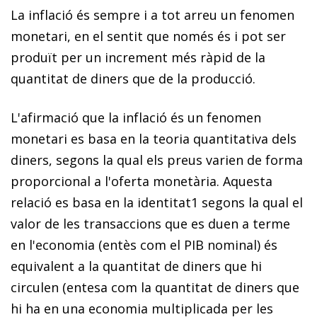
La inflació és sempre i a tot arreu un fenomen
monetari, en el sentit que només és i pot ser
produït per un increment més ràpid de la
quantitat de diners que de la producció.
L'afirmació que la inflació és un fenomen
monetari es basa en la teoria quantitativa dels
diners, segons la qual els preus varien de forma
proporcional a l'oferta monetària. Aquesta
relació es basa en la identita
t
1
segons la qual el
valor de les transaccions que es duen a terme
en l'economia (entès com el PIB nominal) és
equivalent a la quantitat de diners que hi
circulen (entesa com la quantitat de diners que
hi ha en una economia multiplicada per les