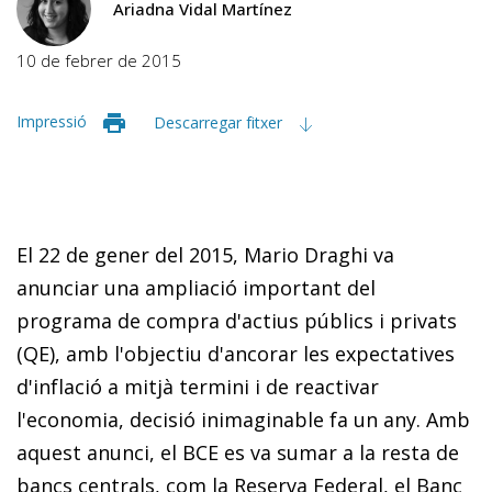
Ariadna Vidal Martínez
10 de febrer de 2015
Impressió
Descarregar fitxer
El 22 de gener del 2015, Mario Draghi va
anunciar una ampliació important del
programa de compra d'actius públics i privats
(QE), amb l'objectiu d'ancorar les expectatives
d'inflació a mitjà termini i de reactivar
l'economia, decisió inimaginable fa un any. Amb
aquest anunci, el BCE es va sumar a la resta de
bancs centrals, com la Reserva Federal, el Banc