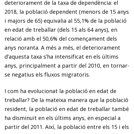
deteriorament de la taxa de dependència: el
2018, la població dependent (menors de 15 anys
i majors de 65) equivalia al 55,1% de la població
en edat de treballar (dels 15 als 64 anys), en
relació amb el 50,6% del començament dels
anys noranta. A més a més, el deteriorament
d’aquesta taxa s’ha intensificat en els últims
anys, principalment a partir del 2010, en tornar-
se negatius els fluxos migratoris.
I com ha evolucionat la població en edat de
treballar? De la mateixa manera que la població
resident, la població en edat de treballar també
ha disminuït en els últims anys, en especial a
partir del 2011. Així, la població entre els 15 i els