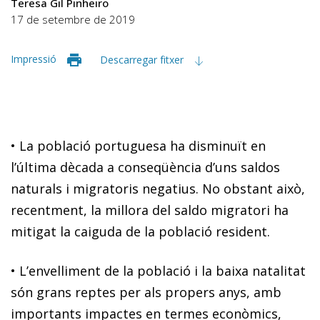
Teresa Gil Pinheiro
17 de setembre de 2019
Impressió
Descarregar fitxer
• La població portuguesa ha disminuït en
l’última dècada a conseqüència d’uns saldos
naturals i migratoris negatius. No obstant això,
recentment, la millora del saldo migratori ha
mitigat la caiguda de la població resident.
• L’envelliment de la població i la baixa natalitat
són grans reptes per als propers anys, amb
importants impactes en termes econòmics,