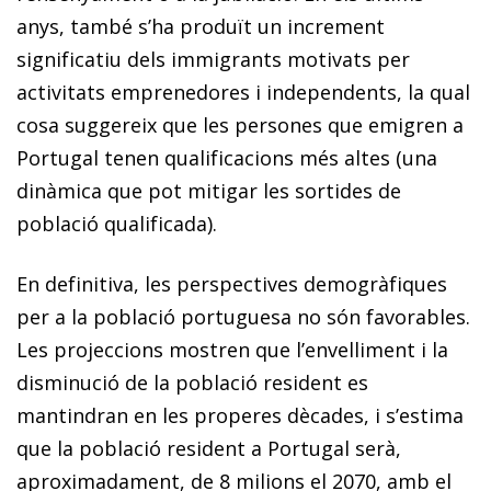
anys, també s’ha produït un increment
significatiu dels immigrants motivats per
activitats emprenedores i independents, la qual
cosa suggereix que les persones que emigren a
Portugal tenen qualificacions més altes (una
dinàmica que pot mitigar les sortides de
població qualificada).
En definitiva, les perspectives demogràfiques
per a la població portuguesa no són favorables.
Les projeccions mostren que l’envelliment i la
disminució de la població resident es
mantindran en les properes dècades, i s’estima
que la població resident a Portugal serà,
aproximadament, de 8 milions el 2070, amb el