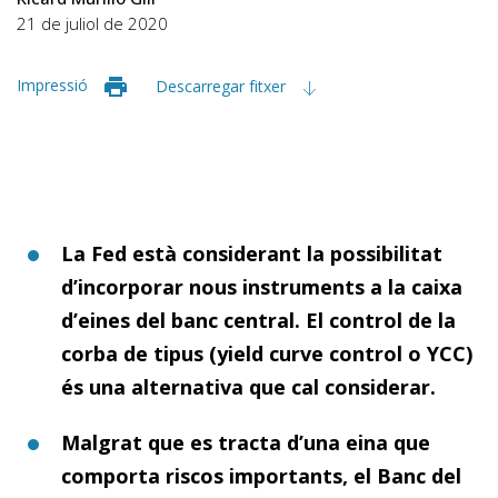
21 de juliol de 2020
Impressió
Descarregar fitxer
La Fed està considerant la possibilitat
d’incorporar nous instruments a la caixa
d’eines del banc central. El control de la
corba de tipus (
yield curve control
o YCC)
és una alternativa que cal considerar.
Malgrat que es tracta d’una eina que
comporta riscos importants, el Banc del