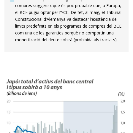
compres suggereix que és poc probable que, a Europa,
el BCE pugui optar per l’YCC. De fet, al maig, el Tribunal
Constitucional d’Alemanya va destacar l’existència de
límits predefinits en els programes de compres del BCE
com una de les garanties perquè no comportin una
monetització del deute sobirà (prohibida als tractats).