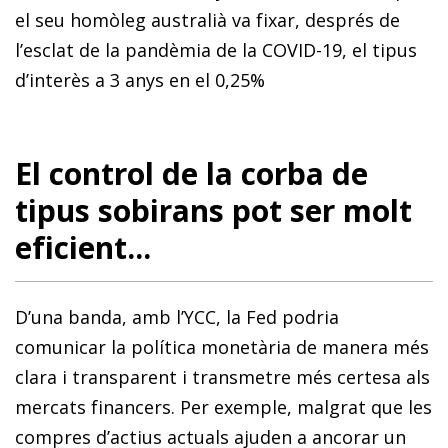
el seu homòleg australià va fixar, després de
l’esclat de la pandèmia de la COVID-19, el tipus
d’interès a 3 anys en el 0,25%
El control de la corba de
tipus sobirans pot ser molt
eficient...
D’una banda, amb l’YCC, la Fed podria
comunicar la política monetària de manera més
clara i transparent i transmetre més certesa als
mercats financers. Per exemple, malgrat que les
compres d’actius actuals ajuden a ancorar un