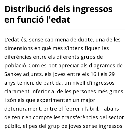
Distribució dels ingressos
en funció l'edat
L’edat és, sense cap mena de dubte, una de les
dimensions en què més s’intensifiquen les
diferències entre els diferents grups de
població. Com es pot apreciar als diagrames de
Sankey adjunts, els joves entre els 16 i els 29
anys tenien, de partida, un nivell d’ingressos
clarament inferior al de les persones més grans
i són els que experimenten un major
deteriorament: entre el febrer i l’abril, i abans
de tenir en compte les transferències del sector
públic, el pes del grup de joves sense ingressos