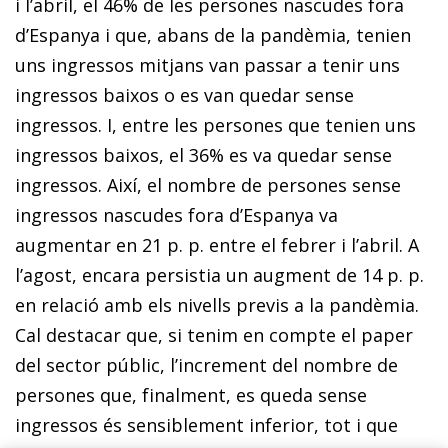
i l’abril, el 46% de les persones nascudes fora
d’Espanya i que, abans de la pandèmia, tenien
uns ingressos mitjans van passar a tenir uns
ingressos baixos o es van quedar sense
ingressos. I, entre les persones que tenien uns
ingressos baixos, el 36% es va quedar sense
ingressos. Així, el nombre de persones sense
ingressos nascudes fora d’Espanya va
augmentar en 21 p. p. entre el febrer i l’abril. A
l’agost, encara persistia un augment de 14 p. p.
en relació amb els nivells previs a la pandèmia.
Cal destacar que, si tenim en compte el paper
del sector públic, l’increment del nombre de
persones que, finalment, es queda sense
ingressos és sensiblement inferior, tot i que