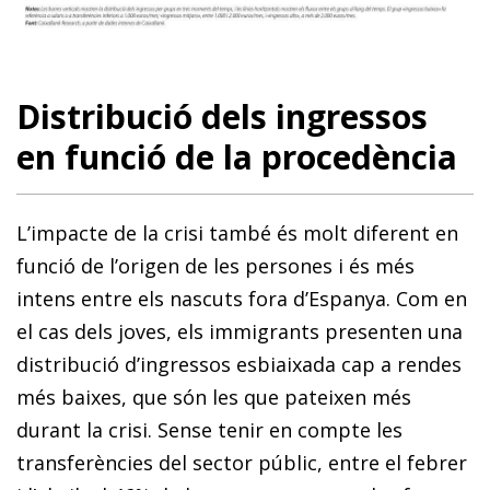
Distribució dels ingressos
en funció de la procedència
L’impacte de la crisi també és molt diferent en
funció de l’origen de les persones i és més
intens entre els nascuts fora d’Espanya. Com en
el cas dels joves, els immigrants presenten una
distribució d’ingressos esbiaixada cap a rendes
més baixes, que són les que pateixen més
durant la crisi. Sense tenir en compte les
transferències del sector públic, entre el febrer