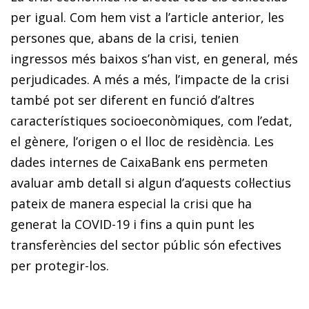
per igual. Com hem vist a l’article anterior, les
persones que, abans de la crisi, tenien
ingressos més baixos s’han vist, en general, més
perjudicades. A més a més, l’impacte de la crisi
també pot ser diferent en funció d’altres
característiques socioeconòmiques, com l’edat,
el gènere, l’origen o el lloc de residència. Les
dades internes de CaixaBank ens permeten
avaluar amb detall si algun d’aquests col·lectius
pateix de manera especial la crisi que ha
generat la COVID-19 i fins a quin punt les
transferències del sector públic són efectives
per protegir-los.