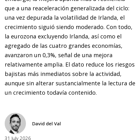
que a una reaceleración generalizada del ciclo:
una vez depurada la volatilidad de Irlanda, el
crecimiento siguió siendo moderado. Con todo,
la eurozona excluyendo Irlanda, así como el
agregado de las cuatro grandes economías,
avanzaron un 0,3%, señal de una mejora
relativamente amplia. El dato reduce los riesgos
bajistas más inmediatos sobre la actividad,
aunque sin alterar sustancialmente la lectura de
un crecimiento todavía contenido.
David del Val
31 July 2026