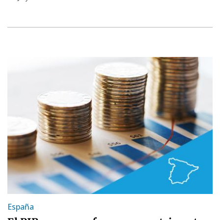
España