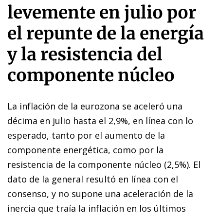
levemente en julio por
el repunte de la energía
y la resistencia del
componente núcleo
La inflación de la eurozona se aceleró una
décima en julio hasta el 2,9%, en línea con lo
esperado, tanto por el aumento de la
componente energética, como por la
resistencia de la componente núcleo (2,5%). El
dato de la general resultó en línea con el
consenso, y no supone una aceleración de la
inercia que traía la inflación en los últimos