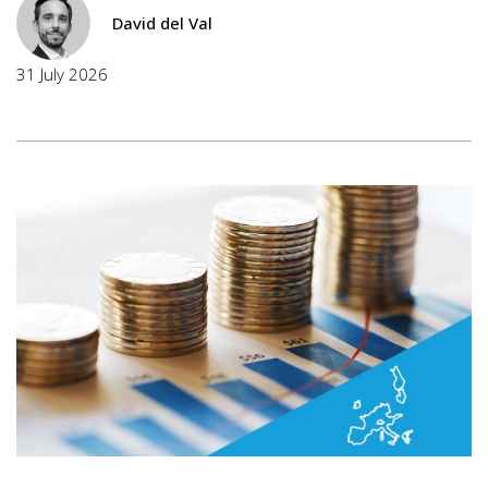
David del Val
31 July 2026