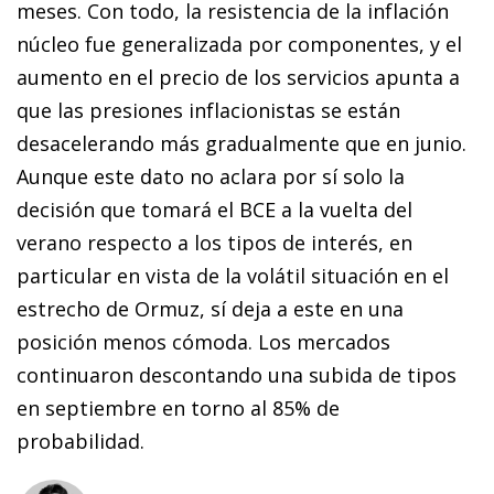
meses. Con todo, la resistencia de la inflación
núcleo fue generalizada por componentes, y el
aumento en el precio de los servicios apunta a
que las presiones inflacionistas se están
desacelerando más gradualmente que en junio.
Aunque este dato no aclara por sí solo la
decisión que tomará el BCE a la vuelta del
verano respecto a los tipos de interés, en
particular en vista de la volátil situación en el
estrecho de Ormuz, sí deja a este en una
posición menos cómoda. Los mercados
continuaron descontando una subida de tipos
en septiembre en torno al 85% de
probabilidad.