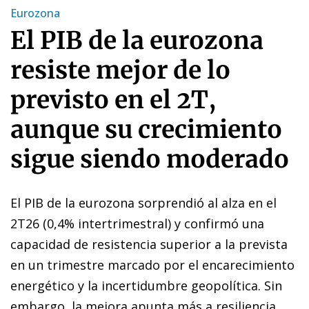
Eurozona
El PIB de la eurozona
resiste mejor de lo
previsto en el 2T,
aunque su crecimiento
sigue siendo moderado
El PIB de la eurozona sorprendió al alza en el
2T26 (0,4% intertrimestral) y confirmó una
capacidad de resistencia superior a la prevista
en un trimestre marcado por el encarecimiento
energético y la incertidumbre geopolítica. Sin
embargo, la mejora apunta más a resiliencia