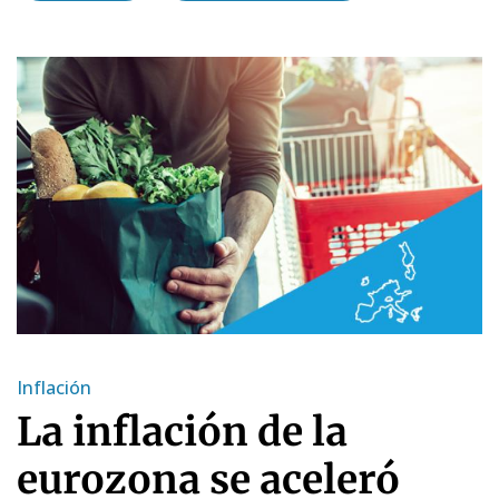
Inflación
La inflación de la
eurozona se aceleró