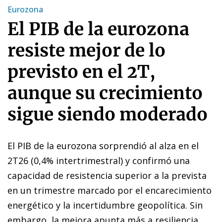
Eurozona
El PIB de la eurozona
resiste mejor de lo
previsto en el 2T,
aunque su crecimiento
sigue siendo moderado
El PIB de la eurozona sorprendió al alza en el
2T26 (0,4% intertrimestral) y confirmó una
capacidad de resistencia superior a la prevista
en un trimestre marcado por el encarecimiento
energético y la incertidumbre geopolítica. Sin
embargo, la mejora apunta más a resiliencia