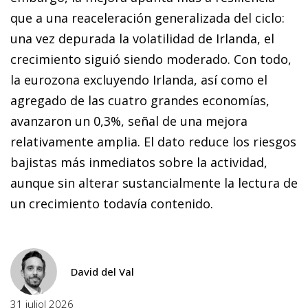
que a una reaceleración generalizada del ciclo:
una vez depurada la volatilidad de Irlanda, el
crecimiento siguió siendo moderado. Con todo,
la eurozona excluyendo Irlanda, así como el
agregado de las cuatro grandes economías,
avanzaron un 0,3%, señal de una mejora
relativamente amplia. El dato reduce los riesgos
bajistas más inmediatos sobre la actividad,
aunque sin alterar sustancialmente la lectura de
un crecimiento todavía contenido.
David del Val
31 juliol 2026