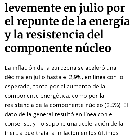
levemente en julio por
el repunte de la energía
y la resistencia del
componente núcleo
La inflación de la eurozona se aceleró una
décima en julio hasta el 2,9%, en línea con lo
esperado, tanto por el aumento de la
componente energética, como por la
resistencia de la componente núcleo (2,5%). El
dato de la general resultó en línea con el
consenso, y no supone una aceleración de la
inercia que traía la inflación en los últimos