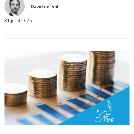
David del Val
31 juliol 2026