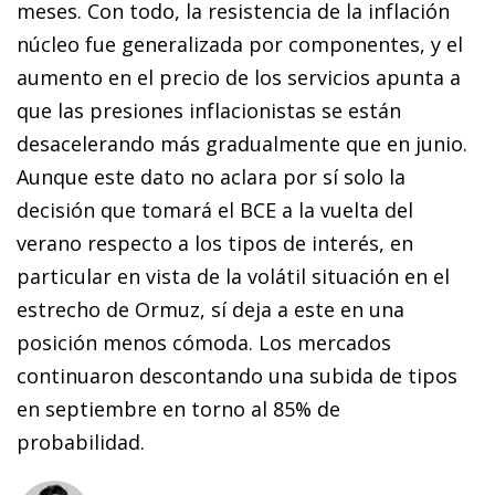
meses. Con todo, la resistencia de la inflación
núcleo fue generalizada por componentes, y el
aumento en el precio de los servicios apunta a
que las presiones inflacionistas se están
desacelerando más gradualmente que en junio.
Aunque este dato no aclara por sí solo la
decisión que tomará el BCE a la vuelta del
verano respecto a los tipos de interés, en
particular en vista de la volátil situación en el
estrecho de Ormuz, sí deja a este en una
posición menos cómoda. Los mercados
continuaron descontando una subida de tipos
en septiembre en torno al 85% de
probabilidad.