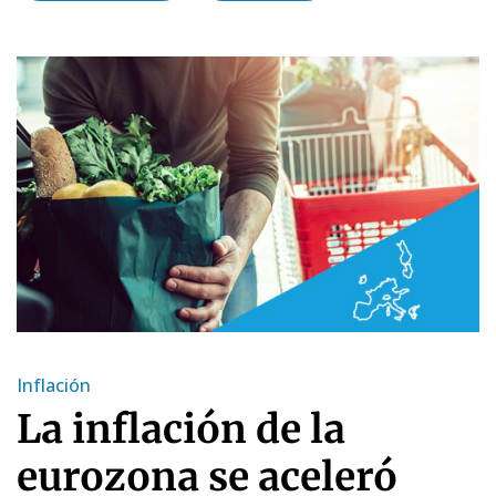
Inflación
La inflación de la
eurozona se aceleró