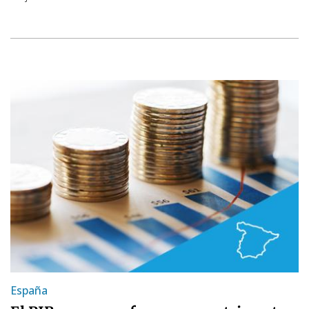
España