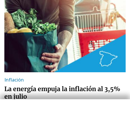
Inflación
La energía empuja la inflación al 3,5%
en julio
Zoel Martín Vilató
30 jul 2026