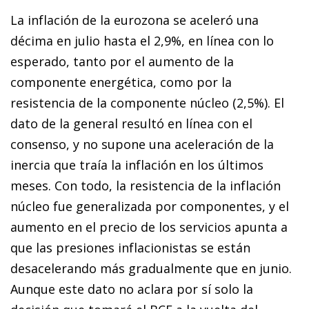
La inflación de la eurozona se aceleró una
décima en julio hasta el 2,9%, en línea con lo
esperado, tanto por el aumento de la
componente energética, como por la
resistencia de la componente núcleo (2,5%). El
dato de la general resultó en línea con el
consenso, y no supone una aceleración de la
inercia que traía la inflación en los últimos
meses. Con todo, la resistencia de la inflación
núcleo fue generalizada por componentes, y el
aumento en el precio de los servicios apunta a
que las presiones inflacionistas se están
desacelerando más gradualmente que en junio.
Aunque este dato no aclara por sí solo la