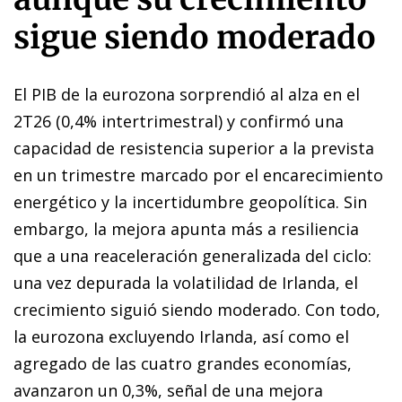
sigue siendo moderado
El PIB de la eurozona sorprendió al alza en el
2T26 (0,4% intertrimestral) y confirmó una
capacidad de resistencia superior a la prevista
en un trimestre marcado por el encarecimiento
energético y la incertidumbre geopolítica. Sin
embargo, la mejora apunta más a resiliencia
que a una reaceleración generalizada del ciclo:
una vez depurada la volatilidad de Irlanda, el
crecimiento siguió siendo moderado. Con todo,
la eurozona excluyendo Irlanda, así como el
agregado de las cuatro grandes economías,
avanzaron un 0,3%, señal de una mejora