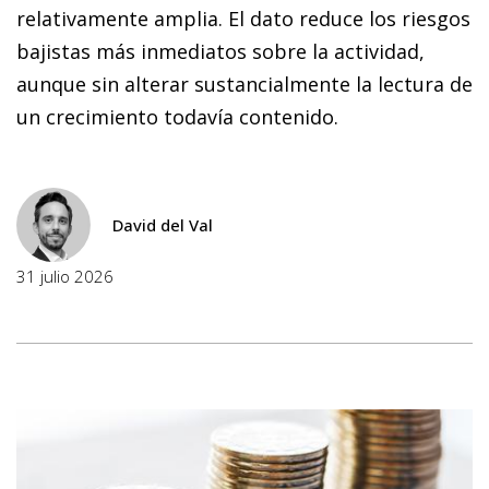
relativamente amplia. El dato reduce los riesgos
bajistas más inmediatos sobre la actividad,
aunque sin alterar sustancialmente la lectura de
un crecimiento todavía contenido.
David del Val
31 julio 2026