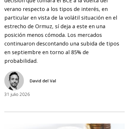
decisión que tomará el BCE a la vuelta del
verano respecto a los tipos de interés, en
particular en vista de la volátil situación en el
estrecho de Ormuz, sí deja a este en una
posición menos cómoda. Los mercados
continuaron descontando una subida de tipos
en septiembre en torno al 85% de
probabilidad.
David del Val
31 julio 2026