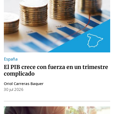
España
El PIB crece con fuerza en un trimestre
complicado
Oriol Carreras Baquer
30 jul 2026