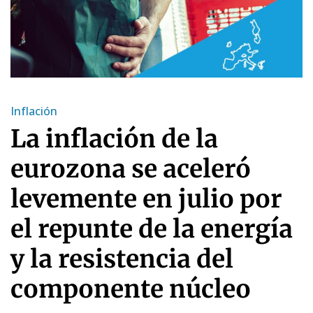
Inflación
La inflación de la
eurozona se aceleró
levemente en julio por
el repunte de la energía
y la resistencia del
componente núcleo