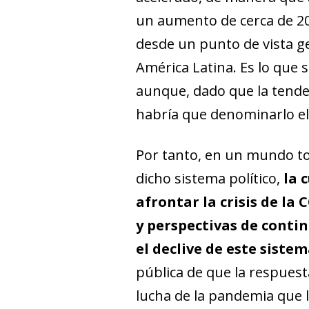
un aumento de cerca de 20
desde un punto de vista ge
América Latina. Es lo que 
aunque, dado que la tenden
habría que denominarlo el
Por tanto, en un mundo to
dicho sistema político,
la 
afrontar la crisis de la
y perspectivas de conti
el declive de este siste
pública de que la respuest
lucha de la pandemia que 