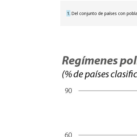
1
Del conjunto de países con poblac