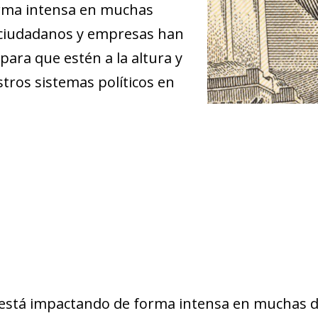
rma intensa en muchas
 ciudadanos y empresas han
para que estén a la altura y
tros sistemas políticos en
está impactando de forma intensa en muchas 