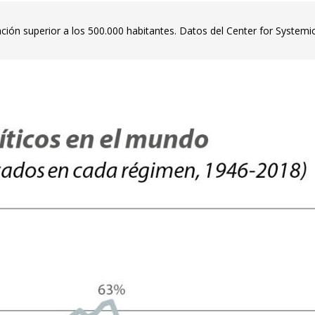
ión superior a los 500.000 habitantes. Datos del Center for Systemic