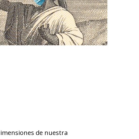
dimensiones de nuestra