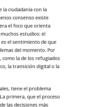
 la ciudadanía con la
menos consenso existe
era el foco que orienta
n muchos estudios: el
 es el sentimiento de que
roblemas del momento. Por
, como la de los refugiados
, la transición digital o la
les, tiene el problema
La primera, que el proceso
 de las decisiones más