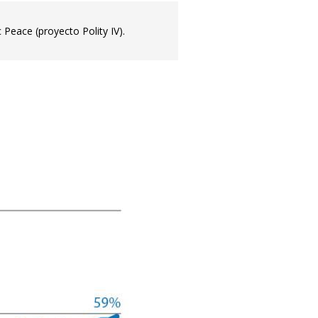
 Peace (proyecto Polity IV).