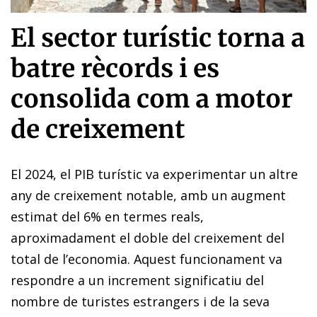
El sector turístic torna a
batre rècords i es
consolida com a motor
de creixement
El 2024, el PIB turístic va experimentar un altre
any de creixement notable, amb un augment
estimat del 6% en termes reals,
aproximadament el doble del creixement del
total de l’economia. Aquest funcionament va
respondre a un increment significatiu del
nombre de turistes estrangers i de la seva