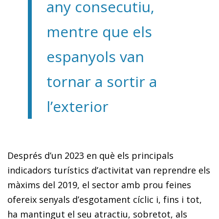
any consecutiu,
mentre que els
espanyols van
tornar a sortir a
l’exterior
Després d’un 2023 en què els principals
indicadors turístics d’activitat van reprendre els
màxims del 2019, el sector amb prou feines
ofereix senyals d’esgotament cíclic i, fins i tot,
ha mantingut el seu atractiu, sobretot, als