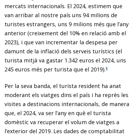
mercats internacionals. El 2024, estimem que
van arribar al nostre país uns 94 milions de
turistes estrangers, uns 9 milions més que l’any
anterior (creixement del 10% en relació amb el
2023), i que van incrementar la despesa per
damunt de la inflació dels serveis turístics (el
turista mitjà va gastar 1.342 euros el 2024, uns
245 euros més per turista que el 2019).
1
Per la seva banda, el turista resident ha anat
moderant els viatges dins el país i ha reprès les
visites a destinacions internacionals, de manera
que, el 2024, va ser l’any en què el turista
domèstic va recuperar el volum de viatges a
l’exterior del 2019. Les dades de comptabilitat