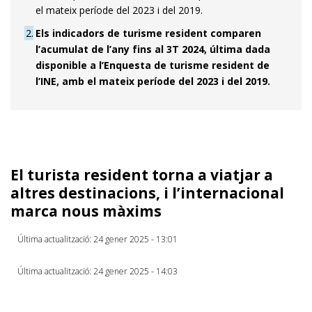
el mateix període del 2023 i del 2019.
2
Els indicadors de turisme resident comparen
l’acumulat de l’any fins al 3T 2024, última dada
disponible a l’Enquesta de turisme resident de
l’INE, amb el mateix període del 2023 i del 2019.
El turista resident torna a viatjar a
altres destinacions, i l’internacional
marca nous màxims
Última actualització: 24 gener 2025 - 13:01
Última actualització: 24 gener 2025 - 14:03