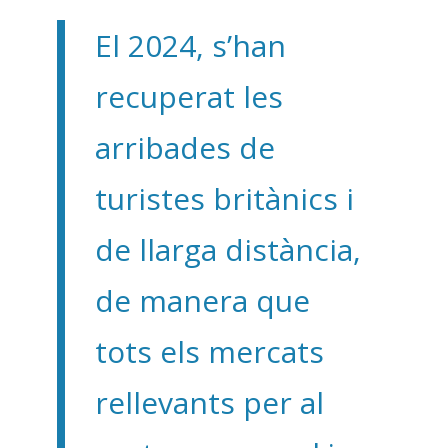
El 2024, s’han
recuperat les
arribades de
turistes britànics i
de llarga distància,
de manera que
tots els mercats
rellevants per al