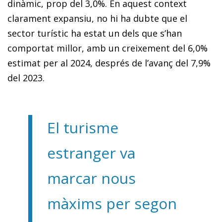
dinàmic, prop del 3,0%. En aquest context
clarament expansiu, no hi ha dubte que el
sector turístic ha estat un dels que s’han
comportat millor, amb un creixement del 6,0%
estimat per al 2024, després de l’avanç del 7,9%
del 2023.
El turisme
estranger va
marcar nous
màxims per segon