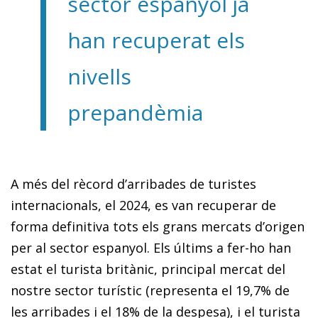
sector espanyol ja
han recuperat els
nivells
prepandèmia
A més del rècord d’arribades de turistes
internacionals, el 2024, es van recuperar de
forma definitiva tots els grans mercats d’origen
per al sector espanyol. Els últims a fer-ho han
estat el turista britànic, principal mercat del
nostre sector turístic (representa el 19,7% de
les arribades i el 18% de la despesa), i el turista