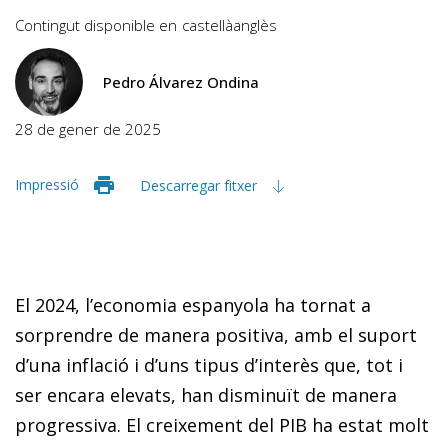
Contingut disponible en
castellà
anglès
Pedro Álvarez Ondina
28 de gener de 2025
Impressió
Descarregar fitxer
El 2024, l’economia espanyola ha tornat a
sorprendre de manera positiva, amb el suport
d’una inflació i d’uns tipus d’interès que, tot i
ser encara elevats, han disminuït de manera
progressiva. El creixement del PIB ha estat molt