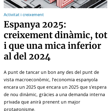
Activitat i creixement
Espanya 2025:
creixement dinàmic, tot
i que una mica inferior
al del 2024
A punt de tancar un bon any des del punt de
vista macroeconòmic, l'economia espanyola
encara un 2025 que encara un 2025 que s’espera
de nou dinàmic, gràcies a una demanda interna
privada que anirà prenent un major
protagonisme.