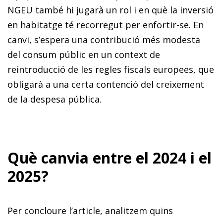
NGEU també hi jugarà un rol i en què la inversió
en habitatge té recorregut per enfortir-se. En
canvi, s’espera una contribució més modesta
del consum públic en un context de
reintroducció de les regles fiscals europees, que
obligarà a una certa contenció del creixement
de la despesa pública.
Què canvia entre el 2024 i el
2025?
Per concloure l’article, analitzem quins