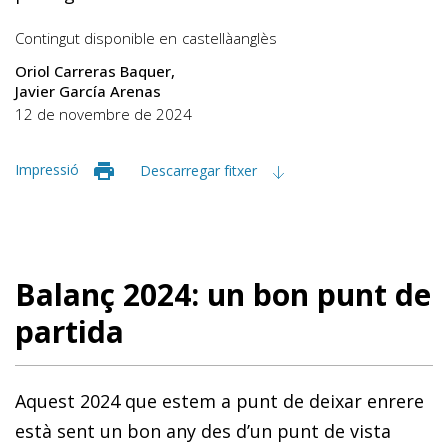
Contingut disponible en
castellà
anglès
Oriol Carreras Baquer
Javier García Arenas
12 de novembre de 2024
Impressió
Descarregar fitxer
Balanç 2024: un bon punt de
partida
Aquest 2024 que estem a punt de deixar enrere
està sent un bon any des d’un punt de vista