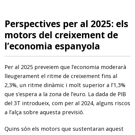
Perspectives per al 2025: els
motors del creixement de
l’economia espanyola
Per al 2025 preveiem que l’economia moderarà
lleugerament el ritme de creixement fins al
2,3%, un ritme dinàmic i molt superior a l’1,3%
que s’espera a la zona de l’euro. La dada de PIB
del 3T introdueix, com per al 2024, alguns riscos
a l’alça sobre aquesta previsió.
Quins són els motors que sustentaran aquest