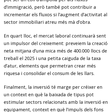
d’immigració, però també pot contribuir a
incrementar els fluxos si l’augment d’activitat al
sector immobiliari atreu més mà d’obra.
En quart lloc, el mercat laboral continuarà sent
un impulsor del creixement: preveiem la creació
neta mitjana d’una mica més de 400.000 llocs de
treball el 2025 i una petita caiguda de la taxa
d’atur, elements que permetran crear més
riquesa i consolidar el consum de les llars.
Finalment, la inversió té marge per créixer en
un context en què la baixada de tipus pot
estimular sectors relacionats amb la inversió en
equipament, context en què l’impuls dels fons