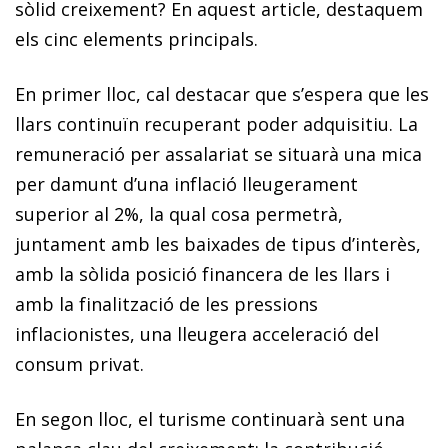
sòlid creixement? En aquest article, destaquem
els cinc elements principals.
En primer lloc, cal destacar que s’espera que les
llars continuïn recuperant poder adquisitiu. La
remuneració per assalariat se situarà una mica
per damunt d’una inflació lleugerament
superior al 2%, la qual cosa permetrà,
juntament amb les baixades de tipus d’interès,
amb la sòlida posició financera de les llars i
amb la finalització de les pressions
inflacionistes, una lleugera acceleració del
consum privat.
En segon lloc, el turisme continuarà sent una