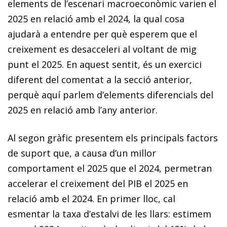
elements de l’escenari macroeconòmic varien el
2025 en relació amb el 2024, la qual cosa
ajudarà a entendre per què esperem que el
creixement es desacceleri al voltant de mig
punt el 2025. En aquest sentit, és un exercici
diferent del comentat a la secció anterior,
perquè aquí parlem d’elements diferencials del
2025 en relació amb l’any anterior.
Al segon gràfic presentem els principals factors
de suport que, a causa d’un millor
comportament el 2025 que el 2024, permetran
accelerar el creixement del PIB el 2025 en
relació amb el 2024. En primer lloc, cal
esmentar la taxa d’estalvi de les llars: estimem