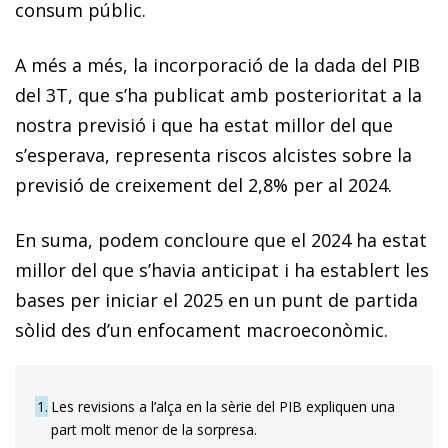
consum públic.
A més a més, la incorporació de la dada del PIB
del 3T, que s’ha publicat amb posterioritat a la
nostra previsió i que ha estat millor del que
s’esperava, representa riscos alcistes sobre la
previsió de creixement del 2,8% per al 2024.
En suma, podem concloure que el 2024 ha estat
millor del que s’havia anticipat i ha establert les
bases per iniciar el 2025 en un punt de partida
sòlid des d’un enfocament macroeconòmic.
1
Les revisions a l’alça en la sèrie del PIB expliquen una
part molt menor de la sorpresa.