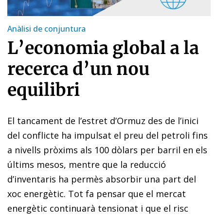
Anàlisi de conjuntura
L’economia global a la
recerca d’un nou
equilibri
El tancament de l’estret d’Ormuz des de l’inici
del conflicte ha impulsat el preu del petroli fins
a nivells pròxims als 100 dòlars per barril en els
últims mesos, mentre que la reducció
d’inventaris ha permès absorbir una part del
xoc energètic. Tot fa pensar que el mercat
energètic continuarà tensionat i que el risc