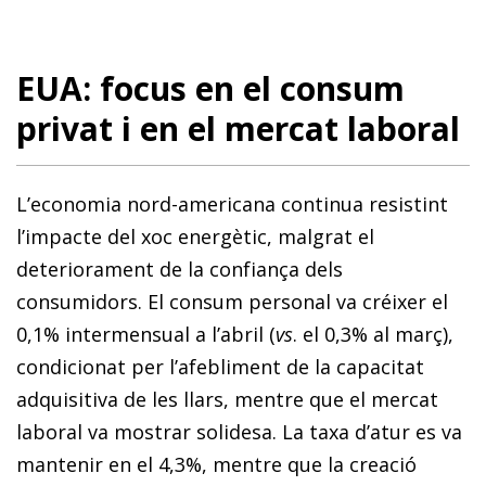
EUA: focus en el consum
privat i en el mercat laboral
L’economia nord-americana continua resistint
l’impacte del xoc energètic, malgrat el
deteriorament de la confiança dels
consumidors. El consum personal va créixer el
0,1% intermensual a l’abril (
vs
. el 0,3% al març),
condicionat per l’afebliment de la capacitat
adquisitiva de les llars, mentre que el mercat
laboral va mostrar solidesa. La taxa d’atur es va
mantenir en el 4,3%, mentre que la creació