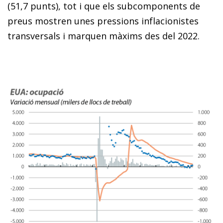
(51,7 punts), tot i que els subcomponents de
preus mostren unes pressions inflacionistes
transversals i marquen màxims des del 2022.