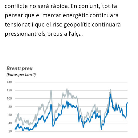
conflicte no serà ràpida. En conjunt, tot fa
pensar que el mercat energètic continuarà
tensionat i que el risc geopolític continuarà
pressionant els preus a l’alça.