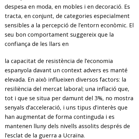
despesa en moda, en mobles i en decoració. Es
tracta, en conjunt, de categories especialment
sensibles a la percepció de l’entorn econòmic. El
seu bon comportament suggereix que la
confiança de les llars en
la capacitat de resistència de l’economia
espanyola davant un context advers es manté
elevada. En això influeixen diversos factors: la
resiliència del mercat laboral; una inflació que,
tot i que se situa per damunt del 3%, no mostra
senyals d’acceleració, i uns tipus d’interès que
han augmentat de forma continguda i es
mantenen lluny dels nivells assolits després de
l’esclat de la guerra a Ucraïna.