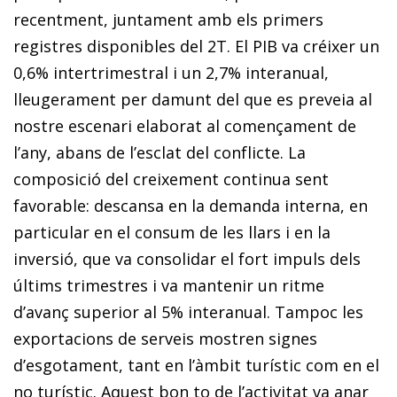
recentment, juntament amb els primers
registres disponibles del 2T. El PIB va créixer un
0,6% intertrimestral i un 2,7% interanual,
lleugerament per damunt del que es preveia al
nostre escenari elaborat al començament de
l’any, abans de l’esclat del conflicte. La
composició del creixement continua sent
favorable: descansa en la demanda interna, en
particular en el consum de les llars i en la
inversió, que va consolidar el fort impuls dels
últims trimestres i va mantenir un ritme
d’avanç superior al 5% interanual. Tampoc les
exporta­cions de serveis mostren signes
d’esgotament, tant en l’àmbit turístic com en el
no turístic. Aquest bon to de l’activitat va anar