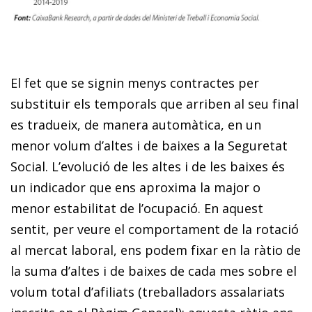
El fet que se signin menys contractes per
substituir els temporals que arriben al seu final
es tradueix, de manera automàtica, en un
menor volum d’altes i de baixes a la Seguretat
Social. L’evolució de les altes i de les baixes és
un indicador que ens aproxima la major o
menor estabilitat de l’ocupació. En aquest
sentit, per veure el comportament de la rotació
al mercat laboral, ens podem fixar en la ràtio de
la suma d’altes i de baixes de cada mes sobre el
volum total d’afiliats (treballadors assalariats