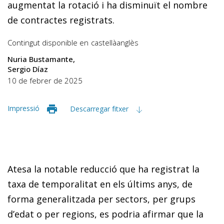
augmentat la rotació i ha disminuït el nombre
de contractes registrats.
Contingut disponible en
castellà
anglès
Nuria Bustamante
Sergio Díaz
10 de febrer de 2025
Impressió
Descarregar fitxer
Atesa la notable reducció que ha registrat la
taxa de temporalitat en els últims anys, de
forma generalitzada per sectors, per grups
d’edat o per regions, es podria afirmar que la