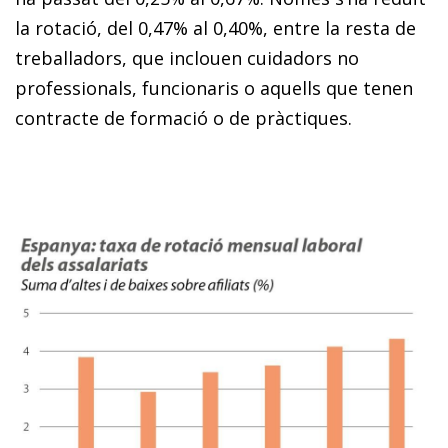
la rotació, del 0,47% al 0,40%, entre la resta de
treballadors, que inclouen cuidadors no
professionals, funcionaris o aquells que tenen
contracte de formació o de pràctiques.