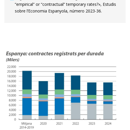
“empirical” or “contractual” temporary rates?», Estudis
sobre l’Economia Espanyola, número 2023-36.