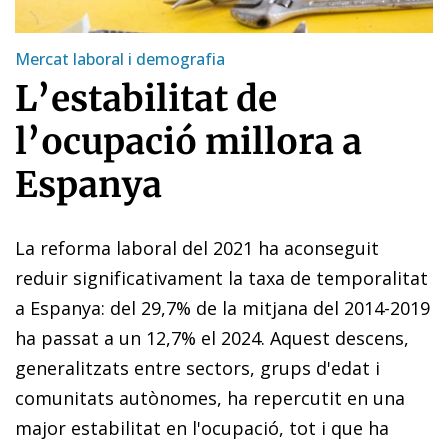
Mercat laboral i demografia
L’estabilitat de
l’ocupació millora a
Espanya
La reforma laboral del 2021 ha aconseguit
reduir significativament la taxa de temporalitat
a Espanya: del 29,7% de la mitjana del 2014-2019
ha passat a un 12,7% el 2024. Aquest descens,
generalitzats entre sectors, grups d'edat i
comunitats autònomes, ha repercutit en una
major estabilitat en l'ocupació, tot i que ha