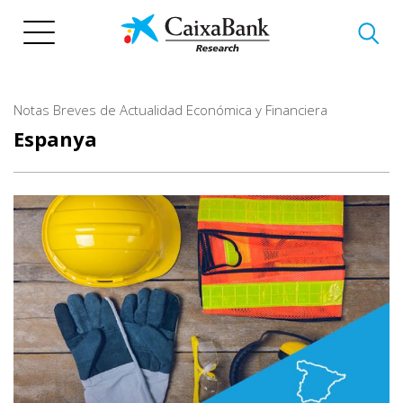
Vés
al
contingut
Notas Breves de Actualidad Económica y Financiera
Espanya