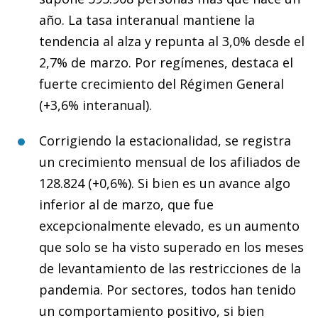
año. La tasa interanual mantiene la
tendencia al alza y repunta al 3,0% desde el
2,7% de marzo. Por regímenes, destaca el
fuerte crecimiento del Régimen General
(+3,6% interanual).
Corrigiendo la estacionalidad, se registra
un crecimiento mensual de los afiliados de
128.824 (+0,6%). Si bien es un avance algo
inferior al de marzo, que fue
excepcionalmente elevado, es un aumento
que solo se ha visto superado en los meses
de levantamiento de las restricciones de la
pandemia. Por sectores, todos han tenido
un comportamiento positivo, si bien