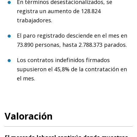
En términos desestacionalizados, se
registra un aumento de 128.824
trabajadores.
El paro registrado desciende en el mes en
73.890 personas, hasta 2.788.373 parados.
Los contratos indefinidos firmados
supusieron el 45,8% de la contratación en
el mes.
Valoración