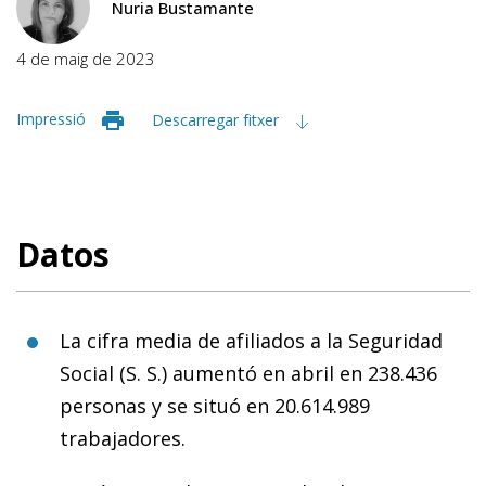
Nuria Bustamante
4 de maig de 2023
Impressió
Descarregar fitxer
Datos
La cifra media de afiliados a la Seguridad
Social (S. S.) aumentó en abril en 238.436
personas y se situó en 20.614.989
trabajadores.