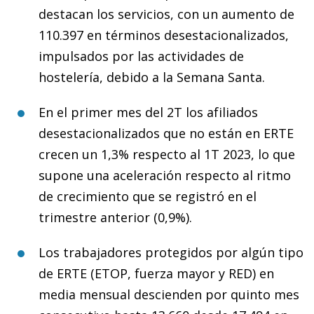
destacan los servicios, con un aumento de
110.397 en términos desestacionalizados,
impulsados por las actividades de
hostelería, debido a la Semana Santa.
En el primer mes del 2T los afiliados
desestacionalizados que no están en ERTE
crecen un 1,3% respecto al 1T 2023, lo que
supone una aceleración respecto al ritmo
de crecimiento que se registró en el
trimestre anterior (0,9%).
Los trabajadores protegidos por algún tipo
de ERTE (ETOP, fuerza mayor y RED) en
media mensual descienden por quinto mes