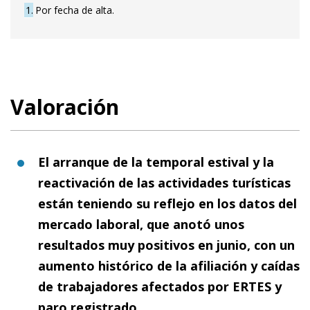
1
Por fecha de alta.
Valoración
El arranque de la temporal estival y la
reactivación de las actividades turísticas
están teniendo su reflejo en los datos del
mercado laboral, que anotó unos
resultados muy positivos en junio, con un
aumento histórico de la afiliación y caídas
de trabajadores afectados por ERTES y
paro registrado.