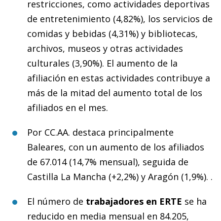
restricciones, como actividades deportivas
de entretenimiento (4,82%), los servicios de
comidas y bebidas (4,31%) y bibliotecas,
archivos, museos y otras actividades
culturales (3,90%). El aumento de la
afiliación en estas actividades contribuye a
más de la mitad del aumento total de los
afiliados en el mes.
Por CC.AA. destaca principalmente
Baleares, con un aumento de los afiliados
de 67.014 (14,7% mensual), seguida de
Castilla La Mancha (+2,2%) y Aragón (1,9%). .
El número de
trabajadores en ERTE
se ha
reducido en media mensual en 84.205,