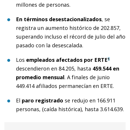
millones de personas.
En términos desestacionalizados
, se
registra un aumento histórico de 202.857,
superando incluso el récord de julio del año
pasado con la desescalada.
Los
empleados afectados por ERTE
1
descendieron en 84.205, hasta
459.544 en
promedio mensual
. A finales de junio
449.414 afiliados permanecían en ERTE.
El
paro registrado
se redujo en 166.911
personas, (caída histórica), hasta 3.614.639.