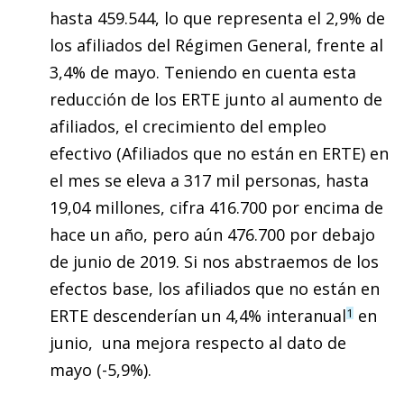
hasta 459.544, lo que representa el 2,9% de
los afiliados del Régimen General, frente al
3,4% de mayo. Teniendo en cuenta esta
reducción de los ERTE junto al aumento de
afiliados, el crecimiento del empleo
efectivo (Afiliados que no están en ERTE) en
el mes se eleva a 317 mil personas, hasta
19,04 millones, cifra 416.700 por encima de
hace un año, pero aún 476.700 por debajo
de junio de 2019. Si nos abstraemos de los
efectos base, los afiliados que no están en
ERTE descenderían un 4,4% interanual
en
1
junio, una mejora respecto al dato de
mayo (-5,9%).