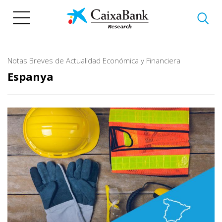
Vés
al
contingut
Notas Breves de Actualidad Económica y Financiera
Espanya