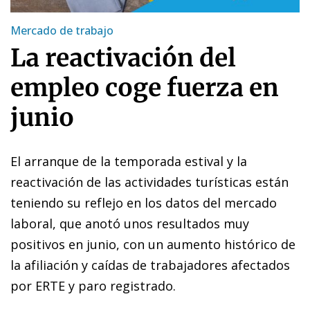
Mercado de trabajo
La reactivación del
empleo coge fuerza en
junio
El arranque de la temporada estival y la
reactivación de las actividades turísticas están
teniendo su reflejo en los datos del mercado
laboral, que anotó unos resultados muy
positivos en junio, con un aumento histórico de
la afiliación y caídas de trabajadores afectados
por ERTE y paro registrado.