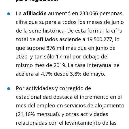
La
afiliación
aumentó en 233.056 personas,
cifra que supera a todos los meses de junio
de la serie histórica. De esta forma, la cifra
total de afiliados asciende a 19.500.277, lo
que supone 876 mil más que en junio de
2020, y tan sólo 17 mil por debajo del
mismo mes de 2019. La tasa interanual se
acelera al 4,7% desde 3,8% de mayo.
Por actividades y corregido de
estacionalidad destaca el incremento en el
mes del empleo en servicios de alojamiento
(21,16% mensual), y otras actividades
relacionadas con el levantamiento de las