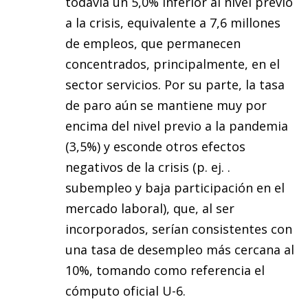
todavía un 5,0% inferior al nivel previo
a la crisis, equivalente a 7,6 millones
de empleos, que permanecen
concentrados, principalmente, en el
sector servicios. Por su parte, la tasa
de paro aún se mantiene muy por
encima del nivel previo a la pandemia
(3,5%) y esconde otros efectos
negativos de la crisis (p. ej. .
subempleo y baja participación en el
mercado laboral), que, al ser
incorporados, serían consistentes con
una tasa de desempleo más cercana al
10%, tomando como referencia el
cómputo oficial U-6.