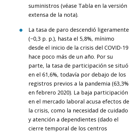
suministros (véase Tabla en la versión
extensa de la nota).
La tasa de paro descendió ligeramente
(−0,3 p. p.), hasta el 5,8%, mínimo
desde el inicio de la crisis del COVID-19
hace poco más de un año. Por su
parte, la tasa de participación se situó
en el 61,6%, todavía por debajo de los
registros previos a la pandemia (63,3%
en febrero 2020). La baja participación
en el mercado laboral acusa efectos de
la crisis, como la necesidad de cuidado
y atención a dependientes (dado el
cierre temporal de los centros