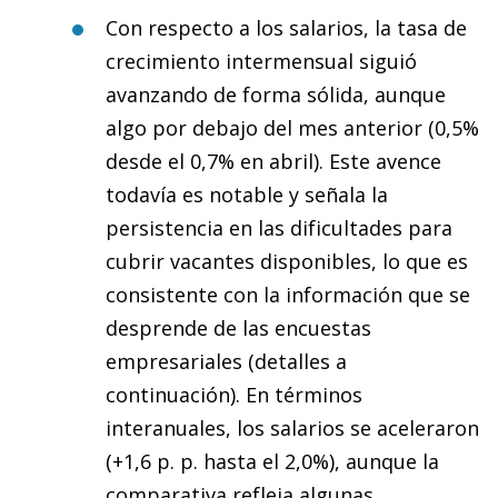
Con respecto a los salarios, la tasa de
crecimiento intermensual siguió
avanzando de forma sólida, aunque
algo por debajo del mes anterior (0,5%
desde el 0,7% en abril). Este avence
todavía es notable y señala la
persistencia en las dificultades para
cubrir vacantes disponibles, lo que es
consistente con la información que se
desprende de las encuestas
empresariales (detalles a
continuación). En términos
interanuales, los salarios se aceleraron
(+1,6 p. p. hasta el 2,0%), aunque la
comparativa refleja algunas